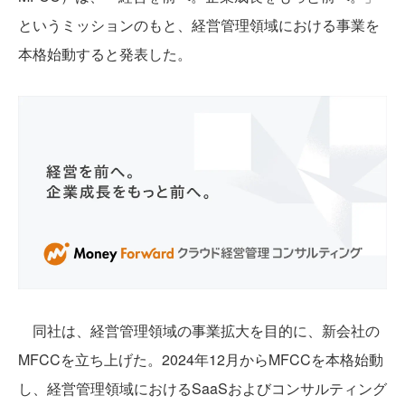
というミッションのもと、経営管理領域における事業を
本格始動すると発表した。
同社は、経営管理領域の事業拡大を目的に、新会社の
MFCCを立ち上げた。2024年12月からMFCCを本格始動
し、経営管理領域におけるSaaSおよびコンサルティング