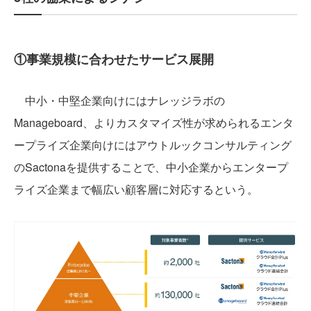
①事業規模に合わせたサービス展開
中小・中堅企業向けにはナレッジラボの
Manageboard、よりカスタマイズ性が求められるエンタ
ープライズ企業向けにはアウトルックコンサルティング
のSactonaを提供することで、中小企業からエンタープ
ライズ企業まで幅広い顧客層に対応するという。