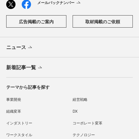
メールバックナンバー
広告掲載のご案内
取材掲載のご依頼
ニュース
新着記事一覧
テーマから記事を探す
事業開発
経営戦略
組織変革
DX
インダストリー
コーポレート変革
ワークスタイル
テクノロジー