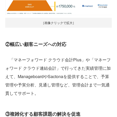
［画像クリックで拡大］
②幅広い顧客ニーズへの対応
「マネーフォワード クラウド会計Plus」や「マネーフ
ォワード クラウド連結会計」で行ってきた実績管理に加
えて、ManageboardやSactonaを提供することで、予算
管理や予実分析、見通し管理など、管理会計まで一気通
貫してサポート。
③複雑化する顧客課題の解決を促進