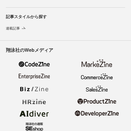
記事スタイルから探す
連載記事
翔泳社のWebメディア