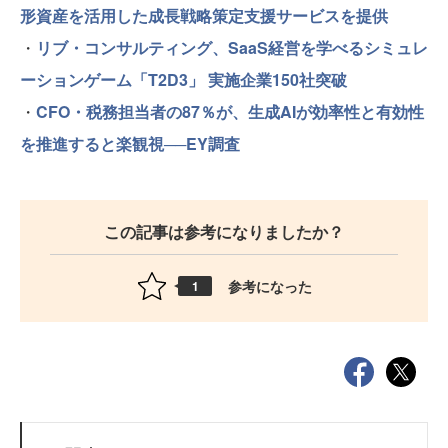
形資産を活用した成長戦略策定支援サービスを提供
・
リブ・コンサルティング、SaaS経営を学べるシミュレ
ーションゲーム「T2D3」 実施企業150社突破
・
CFO・税務担当者の87％が、生成AIが効率性と有効性
を推進すると楽観視──EY調査
この記事は参考になりましたか？
参考になった
1