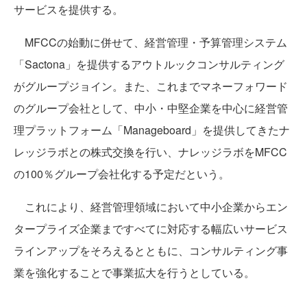
サービスを提供する。
MFCCの始動に併せて、経営管理・予算管理システム
「Sactona」を提供するアウトルックコンサルティング
がグループジョイン。また、これまでマネーフォワード
のグループ会社として、中小・中堅企業を中心に経営管
理プラットフォーム「Manageboard」を提供してきたナ
レッジラボとの株式交換を行い、ナレッジラボをMFCC
の100％グループ会社化する予定だという。
これにより、経営管理領域において中小企業からエン
タープライズ企業まですべてに対応する幅広いサービス
ラインアップをそろえるとともに、コンサルティング事
業を強化することで事業拡大を行うとしている。