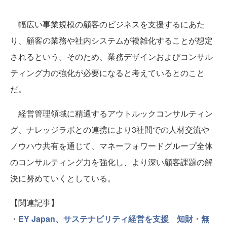
幅広い事業規模の顧客のビジネスを支援するにあた
り、顧客の業務や社内システムが複雑化することが想定
されるという。そのため、業務デザインおよびコンサル
ティング力の強化が必要になると考えているとのこと
だ。
経営管理領域に精通するアウトルックコンサルティン
グ、ナレッジラボとの連携により3社間での人材交流や
ノウハウ共有を通じて、マネーフォワードグループ全体
のコンサルティング力を強化し、より深い顧客課題の解
決に努めていくとしている。
【関連記事】
・
EY Japan、サステナビリティ経営を支援 知財・無