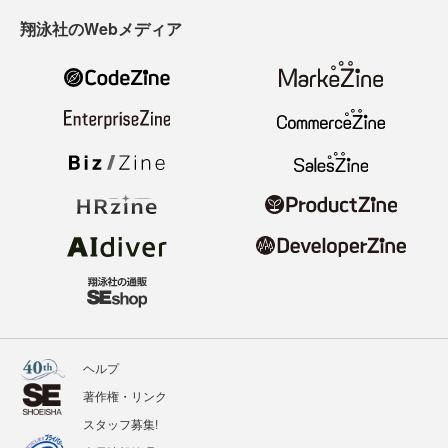
翔泳社のWebメディア
ヘルプ
著作権・リンク
スタッフ募集!