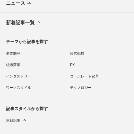
ニュース
新着記事一覧
テーマから記事を探す
事業開発
経営戦略
組織変革
DX
インダストリー
コーポレート変革
ワークスタイル
テクノロジー
記事スタイルから探す
連載記事