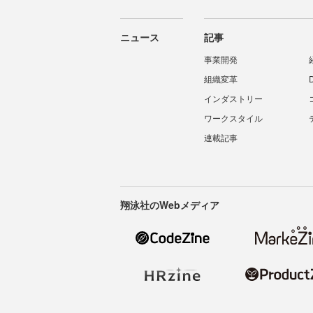
ニュース
記事
事業開発
組織変革
インダストリー
ワークスタイル
連載記事
翔泳社のWebメディア