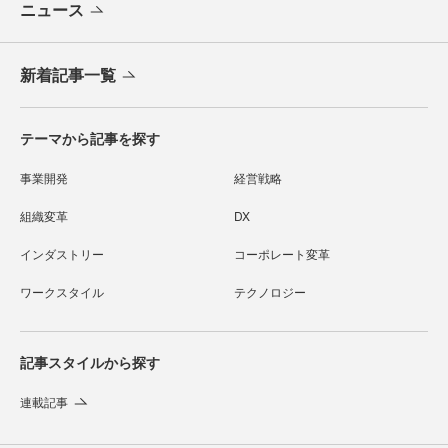
ニュース
新着記事一覧
テーマから記事を探す
事業開発
経営戦略
組織変革
DX
インダストリー
コーポレート変革
ワークスタイル
テクノロジー
記事スタイルから探す
連載記事