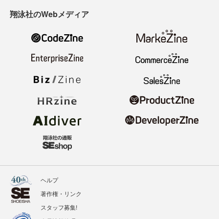
翔泳社のWebメディア
ヘルプ
著作権・リンク
スタッフ募集!