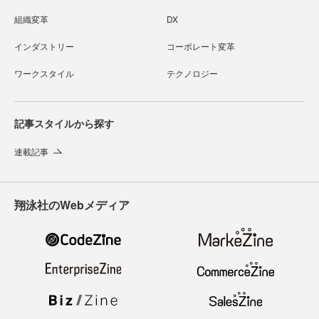
組織変革
DX
インダストリー
コーポレート変革
ワークスタイル
テクノロジー
記事スタイルから探す
連載記事
翔泳社のWebメディア