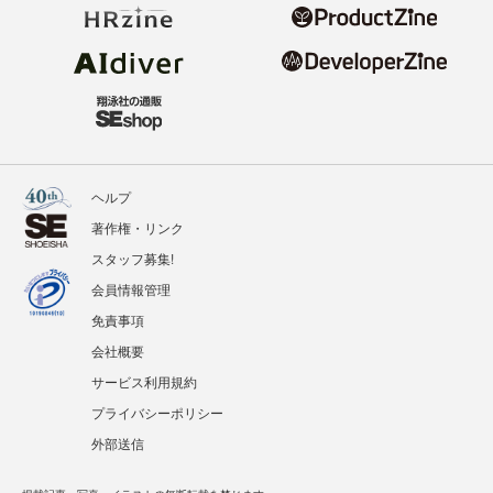
ヘルプ
著作権・リンク
スタッフ募集!
会員情報管理
免責事項
会社概要
サービス利用規約
プライバシーポリシー
外部送信