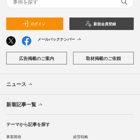
ログイン
新規会員登録
メールバックナンバー
広告掲載のご案内
取材掲載のご依頼
ニュース
新着記事一覧
テーマから記事を探す
事業開発
経営戦略