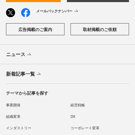
メールバックナンバー
広告掲載のご案内
取材掲載のご依頼
ニュース
新着記事一覧
テーマから記事を探す
事業開発
経営戦略
組織変革
DX
インダストリー
コーポレート変革