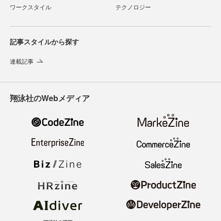
ワークスタイル
テクノロジー
記事スタイルから探す
連載記事
翔泳社のWebメディア