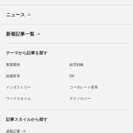
ニュース
新着記事一覧
テーマから記事を探す
事業開発
経営戦略
組織変革
DX
インダストリー
コーポレート変革
ワークスタイル
テクノロジー
記事スタイルから探す
連載記事