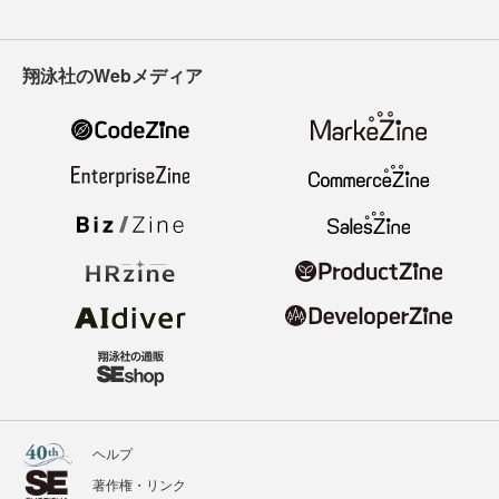
翔泳社のWebメディア
ヘルプ
著作権・リンク