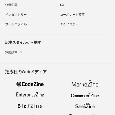
組織変革
DX
インダストリー
コーポレート変革
ワークスタイル
テクノロジー
記事スタイルから探す
連載記事
翔泳社のWebメディア