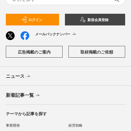
ログイン
新規会員登録
メールバックナンバー
広告掲載のご案内
取材掲載のご依頼
ニュース
新着記事一覧
テーマから記事を探す
事業開発
経営戦略