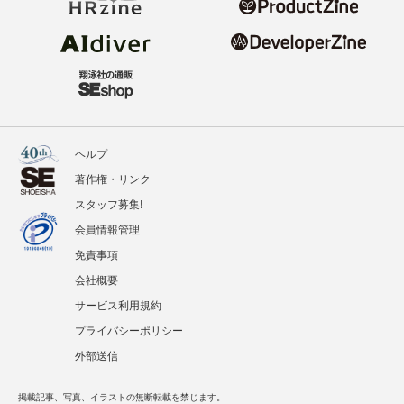
ヘルプ
著作権・リンク
スタッフ募集!
会員情報管理
免責事項
会社概要
サービス利用規約
プライバシーポリシー
外部送信
掲載記事、写真、イラストの無断転載を禁じます。