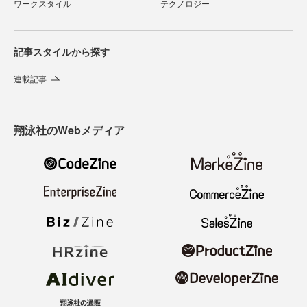
ワークスタイル
テクノロジー
記事スタイルから探す
連載記事
翔泳社のWebメディア