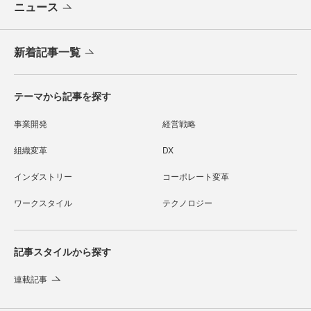
ニュース
新着記事一覧
テーマから記事を探す
事業開発
経営戦略
組織変革
DX
インダストリー
コーポレート変革
ワークスタイル
テクノロジー
記事スタイルから探す
連載記事