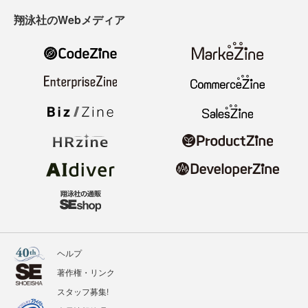
翔泳社のWebメディア
ヘルプ
著作権・リンク
スタッフ募集!