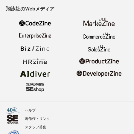
翔泳社のWebメディア
ヘルプ
著作権・リンク
スタッフ募集!