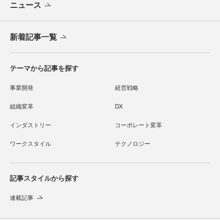
ニュース
新着記事一覧
テーマから記事を探す
事業開発
経営戦略
組織変革
DX
インダストリー
コーポレート変革
ワークスタイル
テクノロジー
記事スタイルから探す
連載記事