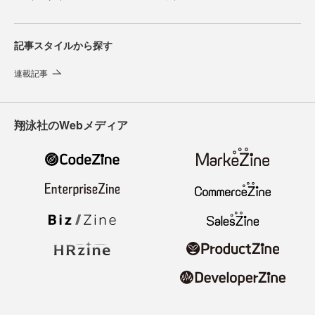
記事スタイルから探す
連載記事
翔泳社のWebメディア