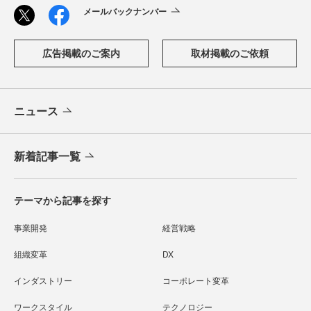
メールバックナンバー
広告掲載のご案内
取材掲載のご依頼
ニュース
新着記事一覧
テーマから記事を探す
事業開発
経営戦略
組織変革
DX
インダストリー
コーポレート変革
ワークスタイル
テクノロジー