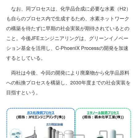
なお、同プロセスは、化学品合成に必要な水素（H2）
も自らのプロセス内で生成するため、水素ネットワーク
の構築を待たずに早期の社会実装が期待されているとの
こと。今後JFEエンジニアリングは、グリーンイノベー
ション基金を活用し、C-PhoeniX Processの開発を加速
するとしている。
両社は今後、今回の開発により廃棄物から化学品原料
への転換プロセスを構築し、2030年度までの社会実装を
目指すという。