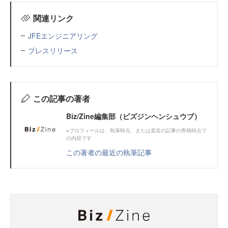
関連リンク
JFEエンジニアリング
プレスリリース
この記事の著者
Biz/Zine編集部（ビズジンヘンシュウブ）
※プロフィールは、執筆時点、または直近の記事の寄稿時点で
の内容です
この著者の最近の執筆記事