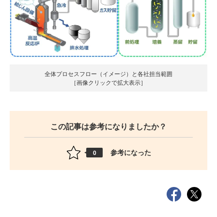
全体プロセスフロー（イメージ）と各社担当範囲
［画像クリックで拡大表示］
この記事は参考になりましたか？
参考になった
0