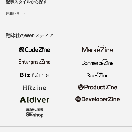
記事スタイルから探す
連載記事
翔泳社のWebメディア