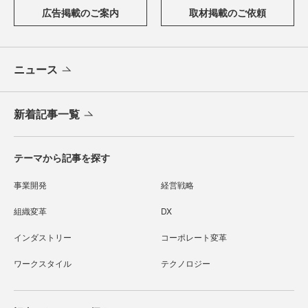
広告掲載のご案内
取材掲載のご依頼
ニュース
新着記事一覧
テーマから記事を探す
事業開発
経営戦略
組織変革
DX
インダストリー
コーポレート変革
ワークスタイル
テクノロジー