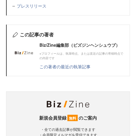
プレスリリース
この記事の著者
Biz/Zine編集部（ビズジンヘンシュウブ）
※プロフィールは、執筆時点、または直近の記事の寄稿時点で
の内容です
この著者の最近の執筆記事
新規会員登録
のご案内
無料
・全ての過去記事が閲覧できます
・会員限定メルマガを受信できます