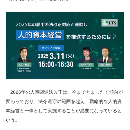
2025年の人事関連法改正は、今までとまったく傾向が
変わっており、法令遵守の範囲を超え、戦略的な人的資
本経営と一体として実施することが必要になっていると
いう。