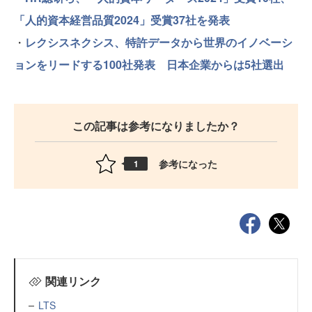
「人的資本経営品質2024」受賞37社を発表
・
レクシスネクシス、特許データから世界のイノベーシ
ョンをリードする100社発表 日本企業からは5社選出
この記事は参考になりましたか？
参考になった
1
関連リンク
LTS