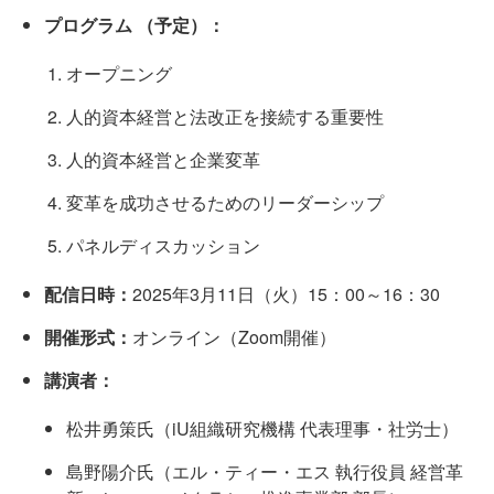
プログラム （予定）：
オープニング
人的資本経営と法改正を接続する重要性
人的資本経営と企業変革
変革を成功させるためのリーダーシップ
パネルディスカッション
配信日時：
2025年3月11日（火）15：00～16：30
開催形式：
オンライン（Zoom開催）
講演者：
松井勇策氏（iU組織研究機構 代表理事・社労士）
島野陽介氏（エル・ティー・エス 執行役員 経営革