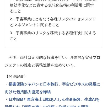
務効率化などに資する仮想化技術の利活用に関す
ること
2．宇宙事業にともなう各種リスクのアセスメント
とマネジメントに関すること
3．宇宙事業のリスクを移転する各種保険に関する
こと
今後、両社は定期的な協議を行い、具体的な実証プロ
ジェクトの推進と実務連携を進めていく。
【関連記事】
・
損害保険ジャパンと日本旅行、宇宙ビジネスの発展に
向けた包括協力協定を締結
・
日本IBMと東京海上日動あんしん生命保険、生成AIを
活用した「顧客の声」の分類・分析モデルを開発