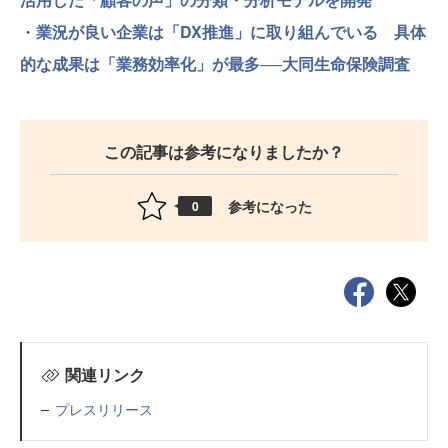
・
業況が良い企業は「DX推進」に取り組んでいる 具体
的な成果は「業務効率化」が最多──大同生命保険調査
この記事は参考になりましたか？
参考になった
0
関連リンク
プレスリリース