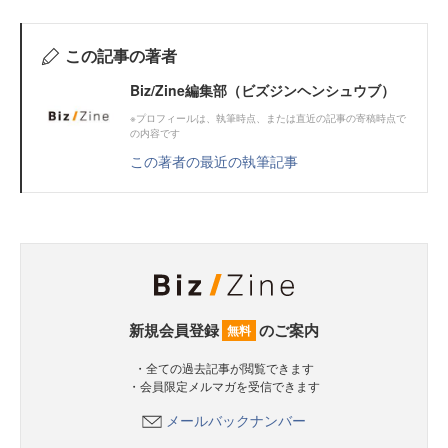
この記事の著者
Biz/Zine編集部（ビズジンヘンシュウブ）
※プロフィールは、執筆時点、または直近の記事の寄稿時点で
の内容です
この著者の最近の執筆記事
新規会員登録
のご案内
無料
・全ての過去記事が閲覧できます
・会員限定メルマガを受信できます
メールバックナンバー