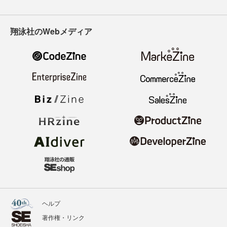
翔泳社のWebメディア
ヘルプ
著作権・リンク