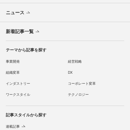
ニュース
新着記事一覧
テーマから記事を探す
事業開発
経営戦略
組織変革
DX
インダストリー
コーポレート変革
ワークスタイル
テクノロジー
記事スタイルから探す
連載記事