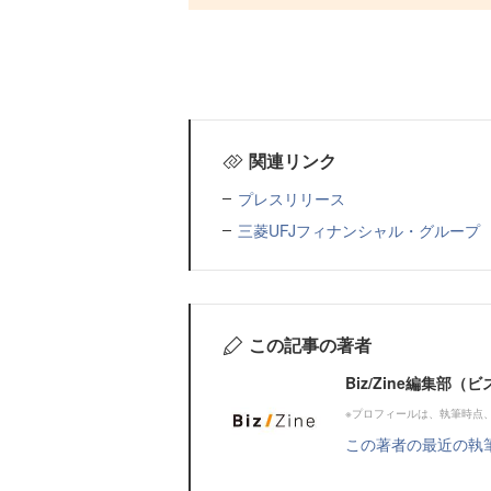
関連リンク
プレスリリース
三菱UFJフィナンシャル・グループ
この記事の著者
Biz/Zine編集部
※プロフィールは、執筆時点
この著者の最近の執