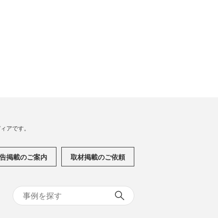
メディアです。
告掲載のご案内
取材掲載のご依頼