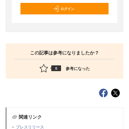
ログイン
この記事は参考になりましたか？
参考になった
0
関連リンク
プレスリリース