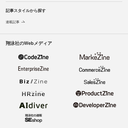
記事スタイルから探す
連載記事
翔泳社のWebメディア