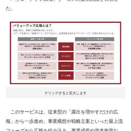
た。
クリックすると拡大します
このサービスは、従来型の「露出を増やすだけの広
報」から一歩進め、事業構想や戦略立案といった最上流
フェーズから広報を組み込み、事業成長や資本政策な