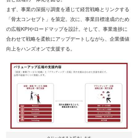
まず、事業の深掘り調査を通じて経営戦略とリンクする
「骨太コンセプト」を策定。次に、事業目標達成のため
の広報KPIやロードマップを設計。そして、事業進捗に
合わせて戦略を柔軟にアップデートしながら、企業価値
向上をハンズオンで支援する。
クリックすると拡大します