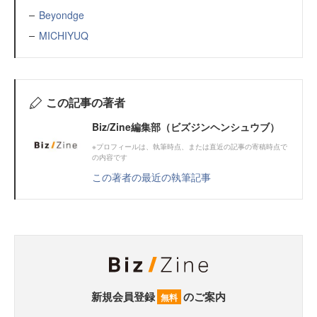
Beyondge
MICHIYUQ
この記事の著者
Biz/Zine編集部（ビズジンヘンシュウブ）
※プロフィールは、執筆時点、または直近の記事の寄稿時点で
の内容です
この著者の最近の執筆記事
新規会員登録
のご案内
無料