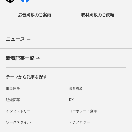
広告掲載のご案内
取材掲載のご依頼
ニュース
新着記事一覧
テーマから記事を探す
事業開発
経営戦略
組織変革
DX
インダストリー
コーポレート変革
ワークスタイル
テクノロジー