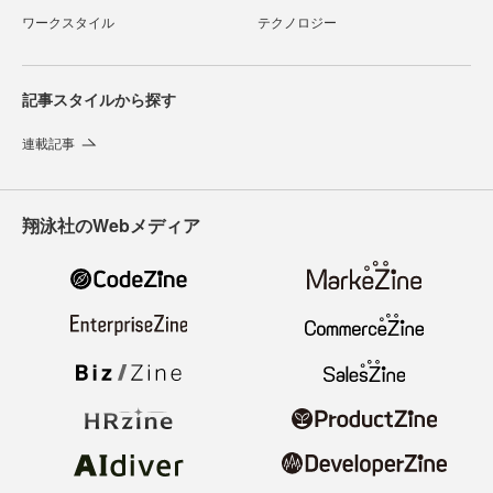
ワークスタイル
テクノロジー
記事スタイルから探す
連載記事
翔泳社のWebメディア