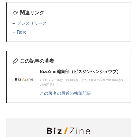
関連リンク
プレスリリース
Relic
この記事の著者
Biz/Zine編集部（ビズジンヘンシュウブ）
※プロフィールは、執筆時点、または直近の記事の寄稿時点で
の内容です
この著者の最近の執筆記事