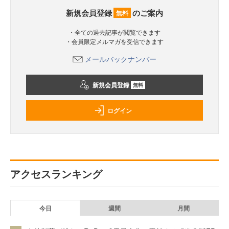
新規会員登録
のご案内
無料
・全ての過去記事が閲覧できます
・会員限定メルマガを受信できます
メールバックナンバー
新規会員登録
無料
ログイン
アクセスランキング
今日
週間
月間