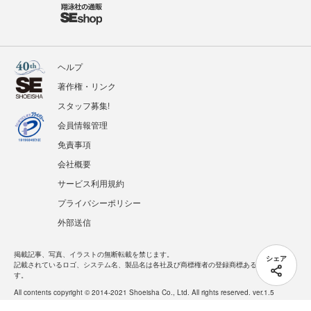
ヘルプ
著作権・リンク
スタッフ募集!
会員情報管理
免責事項
会社概要
サービス利用規約
プライバシーポリシー
外部送信
掲載記事、写真、イラストの無断転載を禁じます。
シェア
記載されているロゴ、システム名、製品名は各社及び商標権者の登録商標あるいは商標で
す。
All contents copyright © 2014-2021 Shoeisha Co., Ltd. All rights reserved. ver.1.5