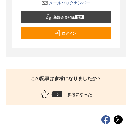
メールバックナンバー
新規会員登録
無料
ログイン
この記事は参考になりましたか？
参考になった
0