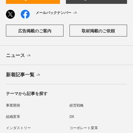
メールバックナンバー
広告掲載のご案内
取材掲載のご依頼
ニュース
新着記事一覧
テーマから記事を探す
事業開発
経営戦略
組織変革
DX
インダストリー
コーポレート変革