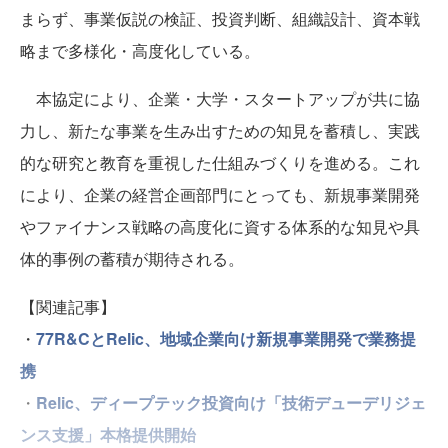
まらず、事業仮説の検証、投資判断、組織設計、資本戦
略まで多様化・高度化している。
本協定により、企業・大学・スタートアップが共に協
力し、新たな事業を生み出すための知見を蓄積し、実践
的な研究と教育を重視した仕組みづくりを進める。これ
により、企業の経営企画部門にとっても、新規事業開発
やファイナンス戦略の高度化に資する体系的な知見や具
体的事例の蓄積が期待される。
【関連記事】
・
77R&CとRelic、地域企業向け新規事業開発で業務提
携
・
Relic、ディープテック投資向け「技術デューデリジェ
ンス支援」本格提供開始