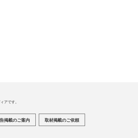
メディアです。
告掲載のご案内
取材掲載のご依頼