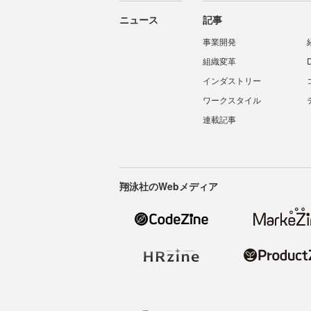
ニュース
記事
事業開発
組織変革
インダストリー
ワークスタイル
連載記事
翔泳社のWebメディア