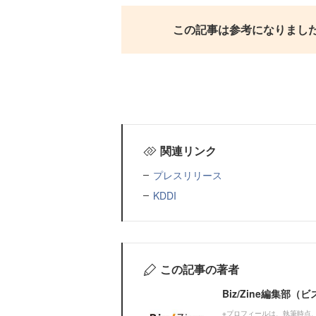
この記事は参考になりまし
関連リンク
プレスリリース
KDDI
この記事の著者
Biz/Zine編集部
※プロフィールは、執筆時点