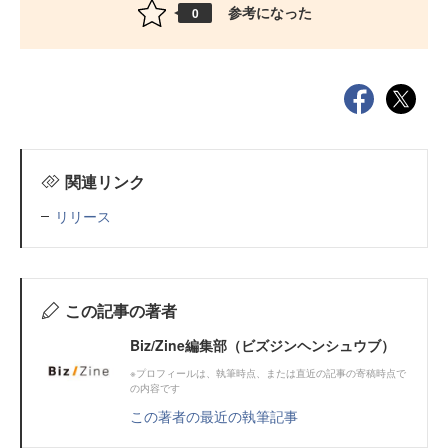
参考になった
0
関連リンク
リリース
この記事の著者
Biz/Zine編集部（ビズジンヘンシュウブ）
※プロフィールは、執筆時点、または直近の記事の寄稿時点で
の内容です
この著者の最近の執筆記事