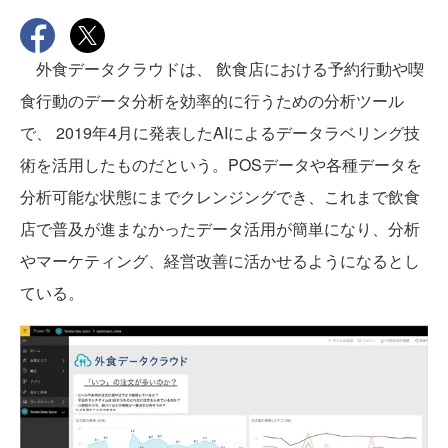
外食データクラウドは、 飲食店における予約行動や喫
食行動のデータ分析を効率的に行うための分析ツール
で、 2019年4月に発表したAIによるデータラベリング技
術を活用したものだという。POSデータや各種データを
分析可能な状態にまでクレンジングでき、これまで飲食
店で普及が進まなかったデータ活用が簡単になり、分析
やマーケティング、経営改善に活かせるようになるとし
ている。