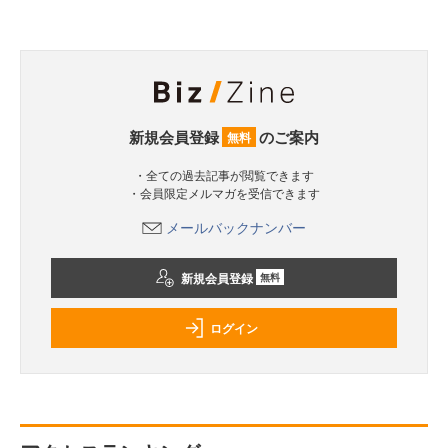
新規会員登録
のご案内
無料
・全ての過去記事が閲覧できます
・会員限定メルマガを受信できます
メールバックナンバー
新規会員登録
無料
ログイン