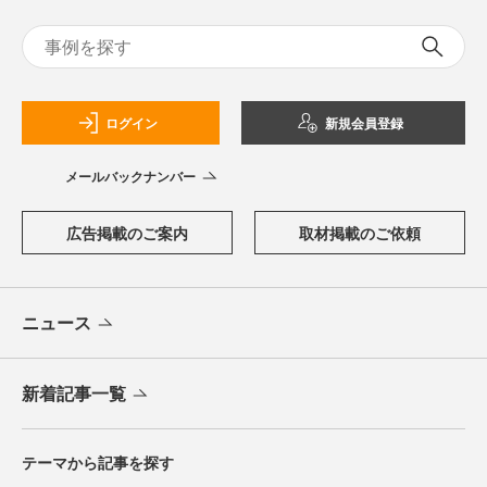
ログイン
新規会員登録
メールバックナンバー
広告掲載のご案内
取材掲載のご依頼
ニュース
新着記事一覧
テーマから記事を探す