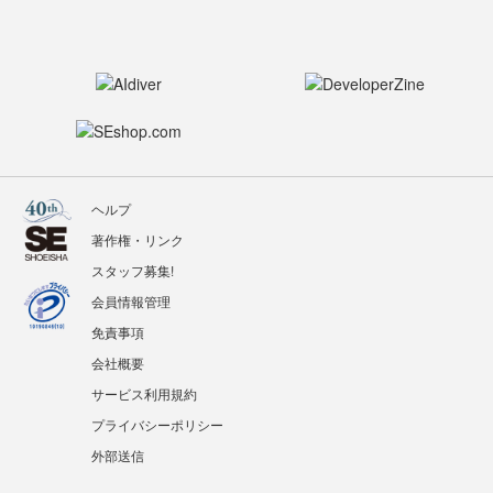
ヘルプ
著作権・リンク
スタッフ募集!
会員情報管理
免責事項
会社概要
サービス利用規約
プライバシーポリシー
外部送信