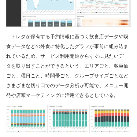
トレタが保有する予約情報に基づく飲食店データや喫
食データなどの外食に特化したグラフが事前に組み込ま
れているため、サービス利用開始からすぐに見たいデー
タを取り出すことができるという。エリアごと、客単価
ごと、曜日ごと、時間帯ごと、グループサイズごとなど
さまざまな切り口でのデータ分析が可能で、メニュー開
発や店頭マーケティングに活用できるとしている。