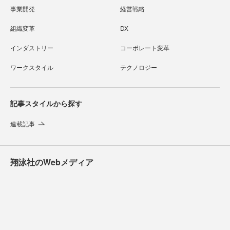
事業開発
経営戦略
組織変革
DX
インダストリー
コーポレート変革
ワークスタイル
テクノロジー
記事スタイルから探す
連載記事
翔泳社のWebメディア