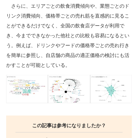
さらに、エリアごとの飲食消費傾向や、業態ごとのド
リンク消費傾向、価格帯ごとの売れ筋を直感的に見るこ
とができるだけでなく、全国の飲食店データが利用で
き、今までできなかった他社との比較も容易になるとい
う。例えば、ドリンクやフードの価格帯ごとの売れ行き
を簡単に参照し、自店舗の商品の適正価格の検討にも活
かすことが可能としている。
この記事は参考になりましたか？