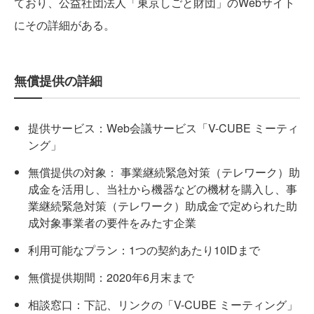
ており、公益社団法人「東京しごと財団」のWebサイト
にその詳細がある。
無償提供の詳細
提供サービス：Web会議サービス「V-CUBE ミーティ
ング」
無償提供の対象： 事業継続緊急対策（テレワーク）助
成金を活用し、当社から機器などの機材を購入し、事
業継続緊急対策（テレワーク）助成金で定められた助
成対象事業者の要件をみたす企業
利用可能なプラン：1つの契約あたり10IDまで
無償提供期間：2020年6月末まで
相談窓口：下記、リンクの「V-CUBE ミーティング」