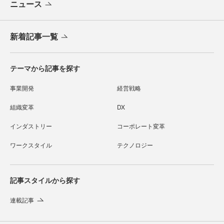
ニュース
新着記事一覧
テーマから記事を探す
事業開発
経営戦略
組織変革
DX
インダストリー
コーポレート変革
ワークスタイル
テクノロジー
記事スタイルから探す
連載記事