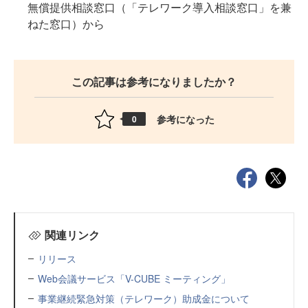
無償提供相談窓口（「テレワーク導入相談窓口」を兼
ねた窓口）から
この記事は参考になりましたか？
参考になった
0
関連リンク
リリース
Web会議サービス「V-CUBE ミーティング」
事業継続緊急対策（テレワーク）助成金について