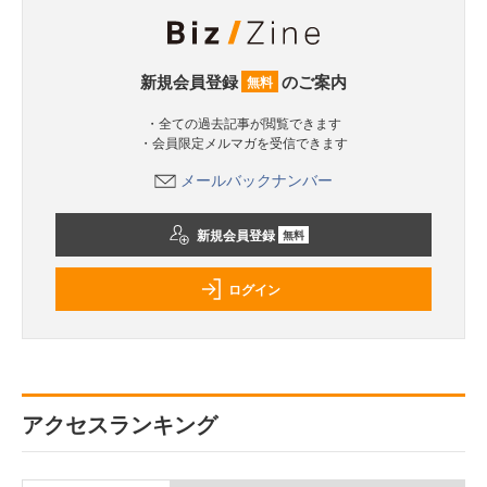
新規会員登録
のご案内
無料
・全ての過去記事が閲覧できます
・会員限定メルマガを受信できます
メールバックナンバー
新規会員登録
無料
ログイン
アクセスランキング