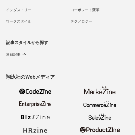
インダストリー
コーポレート変革
ワークスタイル
テクノロジー
記事スタイルから探す
連載記事
翔泳社のWebメディア