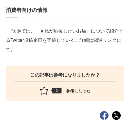
消費者向けの情報
Rettyでは、「＃私が応援したいお店」について紹介す
るTwitter投稿企画を実施している。詳細は関連リンクに
て。
この記事は参考になりましたか？
参考になった
0