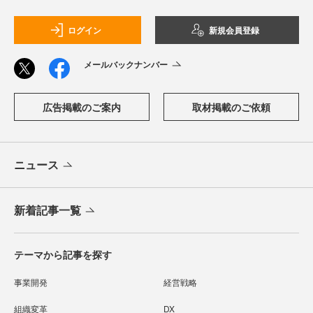
ログイン
新規会員登録
メールバックナンバー
広告掲載のご案内
取材掲載のご依頼
ニュース
新着記事一覧
テーマから記事を探す
事業開発
経営戦略
組織変革
DX