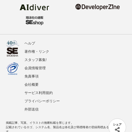
ヘルプ
著作権・リンク
スタッフ募集!
会員情報管理
免責事項
会社概要
サービス利用規約
プライバシーポリシー
外部送信
掲載記事、写真、イラストの無断転載を禁じます。
シェア
記載されているロゴ、システム名、製品名は各社及び商標権者の登録商標あるいは商標で
す。