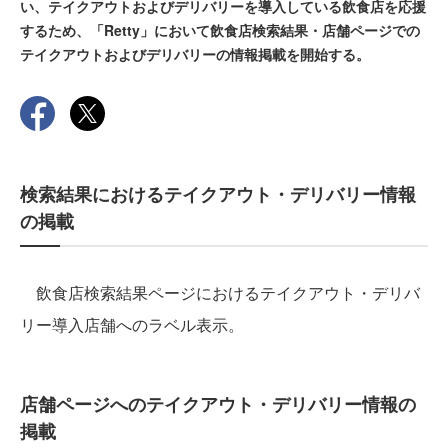
い、テイクアウトおよびデリバリーを導入している飲食店を応援
するため、「Retty」において飲食店検索結果・店舗ページでの
テイクアウトおよびデリバリーの情報掲載を開始する。
検索結果におけるテイクアウト・デリバリー情報
の掲載
飲食店検索結果ページにおけるテイクアウト・デリバ
リー導入店舗へのラベル表示。
店舗ページへのテイクアウト・デリバリー情報の
掲載