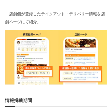
店舗側が登録したテイクアウト・デリバリー情報を店
舗ページにて紹介。
情報掲載期間