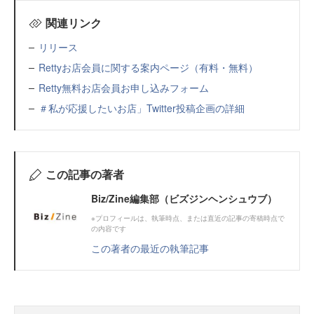
関連リンク
リリース
Rettyお店会員に関する案内ページ（有料・無料）
Retty無料お店会員お申し込みフォーム
＃私が応援したいお店」Twitter投稿企画の詳細
この記事の著者
Biz/Zine編集部（ビズジンヘンシュウブ）
※プロフィールは、執筆時点、または直近の記事の寄稿時点で
の内容です
この著者の最近の執筆記事