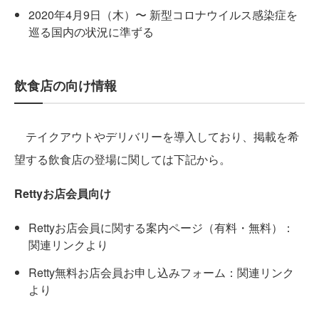
2020年4月9日（木）〜 新型コロナウイルス感染症を
巡る国内の状況に準ずる
飲食店の向け情報
テイクアウトやデリバリーを導入しており、掲載を希
望する飲食店の登場に関しては下記から。
Rettyお店会員向け
Rettyお店会員に関する案内ページ（有料・無料）：
関連リンクより
Retty無料お店会員お申し込みフォーム：関連リンク
より