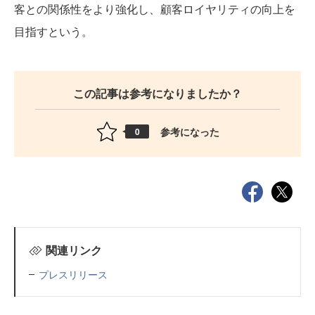
客との関係性をより強化し、顧客ロイヤリティの向上を
目指すという。
この記事は参考になりましたか？
参考になった
0
関連リンク
プレスリリース