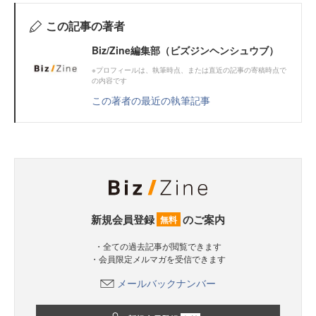
この記事の著者
Biz/Zine編集部（ビズジンヘンシュウブ）
※プロフィールは、執筆時点、または直近の記事の寄稿時点で
の内容です
この著者の最近の執筆記事
新規会員登録
のご案内
無料
・全ての過去記事が閲覧できます
・会員限定メルマガを受信できます
メールバックナンバー