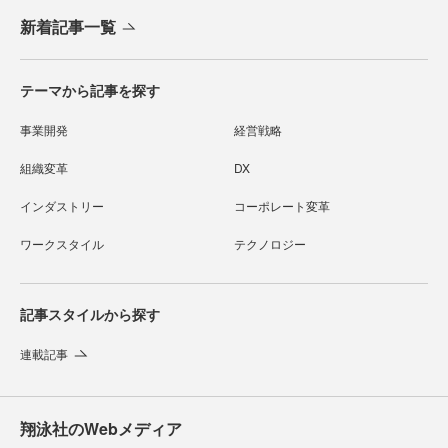
新着記事一覧
テーマから記事を探す
事業開発
経営戦略
組織変革
DX
インダストリー
コーポレート変革
ワークスタイル
テクノロジー
記事スタイルから探す
連載記事
翔泳社のWebメディア