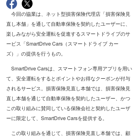
今回の協業は、ネット型損害保険代理店「損害保険見
直し本舗」を通して自動車保険を契約したユーザーに、
楽しみながら安全運転を促進するスマートドライブのサ
ービス「SmartDrive Cars（スマートドライブ カー
ズ）」の提供を行うもの。
SmartDrive Carsは、スマートフォン専用アプリを用い
て、安全運転をするとポイントやお得なクーポンが付与
されるサービス。損害保険見直し本舗では、損害保険見
直し本舗を通じて自動車保険を契約したユーザー、かつ
この取り組みに賛同している保険会社と契約したユーザ
ーに限定して、SmartDrive Carsを提供する。
この取り組みを通じて、損害保険見直し本舗では、顧