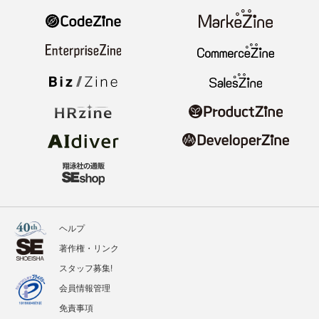
ヘルプ
著作権・リンク
スタッフ募集!
会員情報管理
免責事項