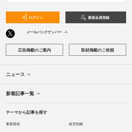
ログイン
新規会員登録
メールバックナンバー
広告掲載のご案内
取材掲載のご依頼
ニュース
新着記事一覧
テーマから記事を探す
事業開発
経営戦略