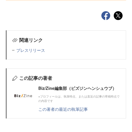
関連リンク
プレスリリース
この記事の著者
Biz/Zine編集部（ビズジンヘンシュウブ）
※プロフィールは、執筆時点、または直近の記事の寄稿時点で
の内容です
この著者の最近の執筆記事