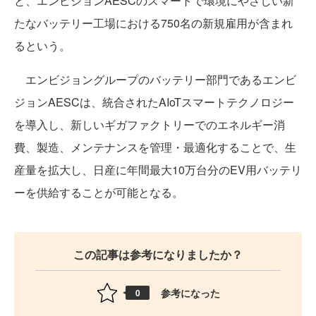
と、エンビジョンAESCのスマートで環境にやさしい新
たなバッテリー工場における750名の新規雇用が含まれ
るという。
エンビジョングループのバッテリー部門であるエンビ
ジョンAESCは、統合されたAIoTスマートテクノロジー
を導入し、新しいギガファクトリーでのエネルギー消
費、製造、メンテナンスを管理・最適化することで、生
産量を拡大し、日産に年間最大10万台分のEV用バッテリ
ーを供給することが可能となる。
この記事は参考になりましたか？
参考になった
0