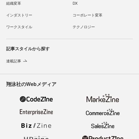
組織変革
DX
インダストリー
コーポレート変革
ワークスタイル
テクノロジー
記事スタイルから探す
連載記事
翔泳社のWebメディア