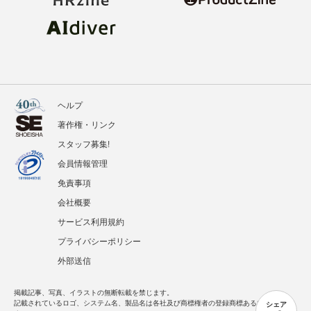
ヘルプ
著作権・リンク
スタッフ募集!
会員情報管理
免責事項
会社概要
サービス利用規約
プライバシーポリシー
外部送信
掲載記事、写真、イラストの無断転載を禁じます。
記載されているロゴ、システム名、製品名は各社及び商標権者の登録商標あるいは商標で
シェア