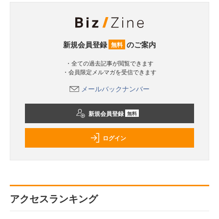
新規会員登録
のご案内
無料
・全ての過去記事が閲覧できます
・会員限定メルマガを受信できます
メールバックナンバー
新規会員登録
無料
ログイン
アクセスランキング