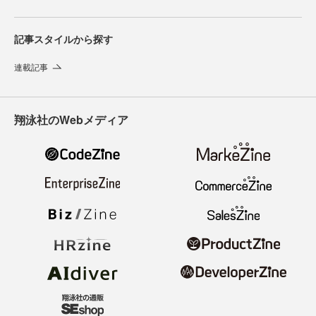
記事スタイルから探す
連載記事
翔泳社のWebメディア