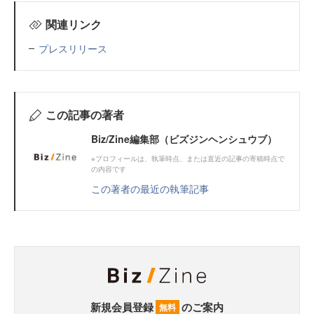
関連リンク
プレスリリース
この記事の著者
Biz/Zine編集部（ビズジンヘンシュウブ）
※プロフィールは、執筆時点、または直近の記事の寄稿時点で
の内容です
この著者の最近の執筆記事
新規会員登録
のご案内
無料