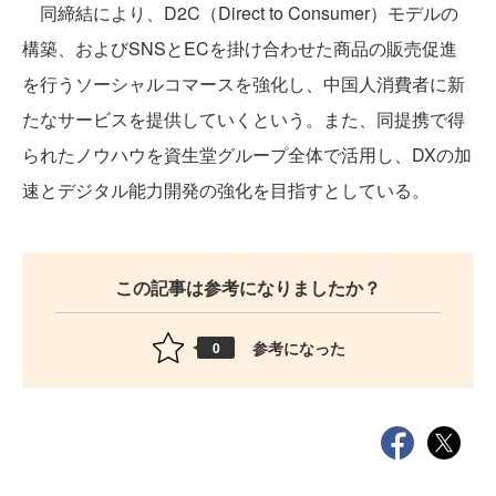
同締結により、D2C（Direct to Consumer）モデルの
構築、およびSNSとECを掛け合わせた商品の販売促進
を行うソーシャルコマースを強化し、中国人消費者に新
たなサービスを提供していくという。また、同提携で得
られたノウハウを資生堂グループ全体で活用し、DXの加
速とデジタル能力開発の強化を目指すとしている。
この記事は参考になりましたか？
参考になった
0