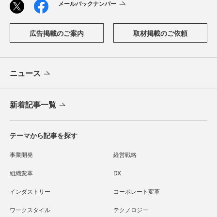
メールバックナンバー
広告掲載のご案内
取材掲載のご依頼
ニュース
新着記事一覧
テーマから記事を探す
事業開発
経営戦略
組織変革
DX
インダストリー
コーポレート変革
ワークスタイル
テクノロジー