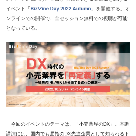
イベント「
Biz/Zine Day 2022 Autumn
」を開催する。オ
ンラインでの開催で、全セッション無料での視聴が可能
となっている。
今回のイベントのテーマは、「小売業界のDX」。基調
講演には、国内でも屈指のDX先進企業として知られるト