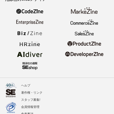
ヘルプ
著作権・リンク
スタッフ募集!
会員情報管理
免責事項