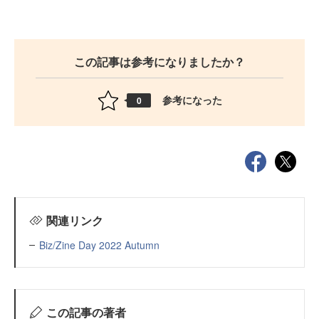
この記事は参考になりましたか？
参考になった
0
関連リンク
Biz/Zine Day 2022 Autumn
この記事の著者