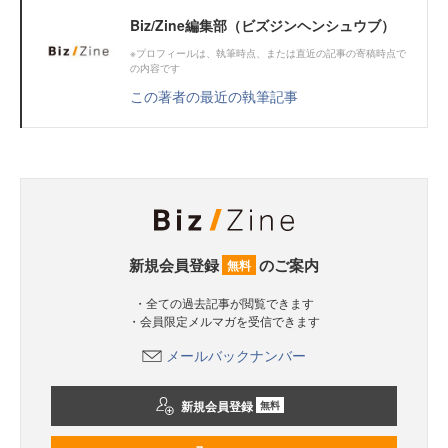
Biz/Zine編集部（ビズジンヘンシュウブ）
※プロフィールは、執筆時点、または直近の記事の寄稿時点で
の内容です
この著者の最近の執筆記事
新規会員登録
のご案内
無料
・全ての過去記事が閲覧できます
・会員限定メルマガを受信できます
メールバックナンバー
新規会員登録
無料