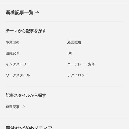
新着記事一覧
テーマから記事を探す
事業開発
経営戦略
組織変革
DX
インダストリー
コーポレート変革
ワークスタイル
テクノロジー
記事スタイルから探す
連載記事
翔泳社のWebメディア