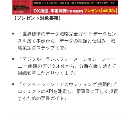
【プレゼント対象書籍】
『世界標準のデータ戦略完全ガイド データセン
スを磨く事例から、データの種類と仕組み、戦
略策定のステップまで』
『デジタルトランスフォーメーション・ジャー
ニー 組織のデジタル化から、分断を乗り越えて
組織変革にたどりつくまで』
『イノベーション・アカウンティング 挑戦的プ
ロジェクトのKPIを測定し、新事業に正しく投資
するための実践ガイド』