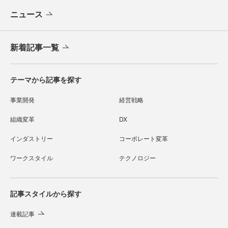
ニュース
新着記事一覧
テーマから記事を探す
事業開発
経営戦略
組織変革
DX
インダストリー
コーポレート変革
ワークスタイル
テクノロジー
記事スタイルから探す
連載記事