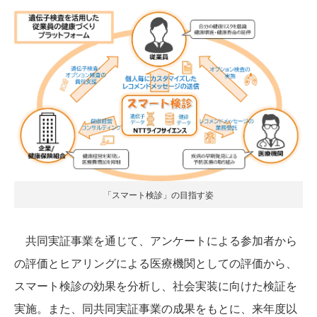
「スマート検診」の目指す姿
共同実証事業を通じて、アンケートによる参加者から
の評価とヒアリングによる医療機関としての評価から、
スマート検診の効果を分析し、社会実装に向けた検証を
実施。また、同共同実証事業の成果をもとに、来年度以