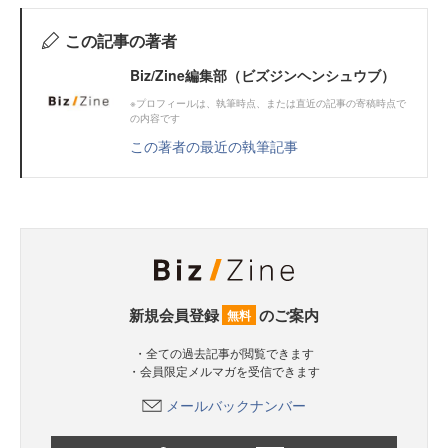
この記事の著者
Biz/Zine編集部（ビズジンヘンシュウブ）
※プロフィールは、執筆時点、または直近の記事の寄稿時点で
の内容です
この著者の最近の執筆記事
新規会員登録
のご案内
無料
・全ての過去記事が閲覧できます
・会員限定メルマガを受信できます
メールバックナンバー