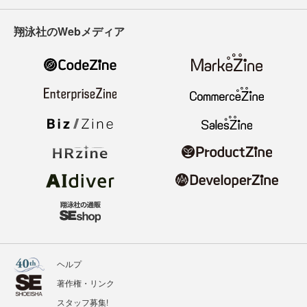
翔泳社のWebメディア
ヘルプ
著作権・リンク
スタッフ募集!