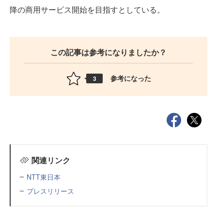
降の商用サービス開始を目指すとしている。
この記事は参考になりましたか？
参考になった
3
関連リンク
NTT東日本
プレスリリース