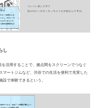
らし
信を活用することで、拠点間をスクリーンでつなぐ
スマートジムなど、渋谷での生活を便利で充実した
施設で体験できるという。