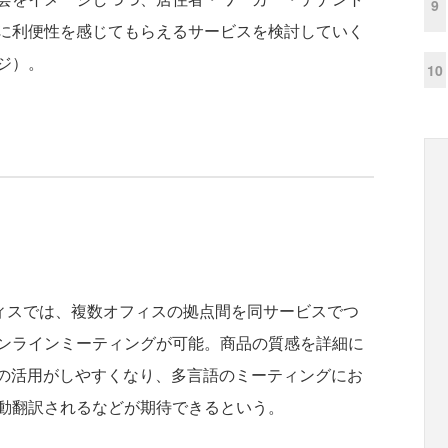
9
に利便性を感じてもらえるサービスを検討していく
ジ）。
10
ィスでは、複数オフィスの拠点間を同サービスでつ
ンラインミーティングが可能。商品の質感を詳細に
タの活用がしやすくなり、多言語のミーティングにお
動翻訳されるなどが期待できるという。