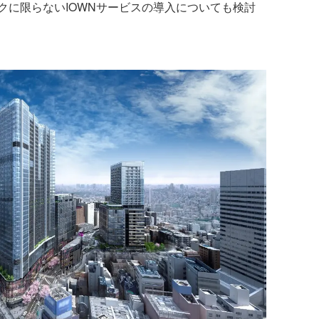
クに限らないIOWNサービスの導入についても検討