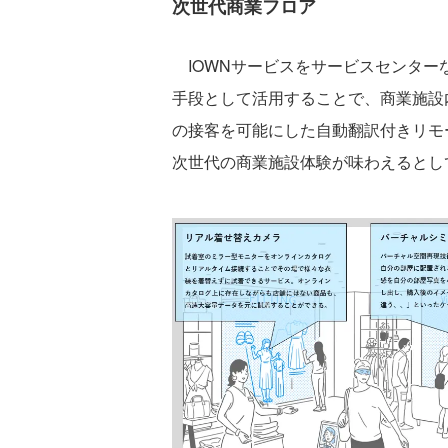
次世代商業フロア
IOWNサービスをサービスセンター
手段として活用することで、商業施設
の接客を可能にした自動翻訳付きリモ
次世代の商業施設体験が味わえるとし