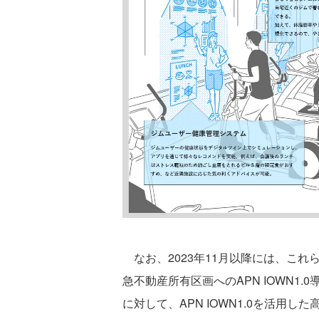
なお、2023年11月以降には、これらに先駆
急不動産所有区画へのAPN IOWN1
に対して、APN IOWN1.0を活用