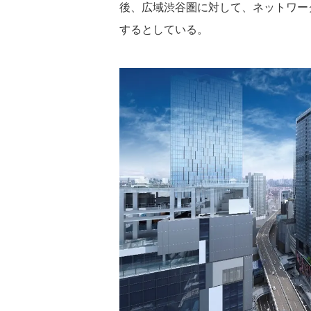
後、広域渋谷圏に対して、ネットワー
するとしている。