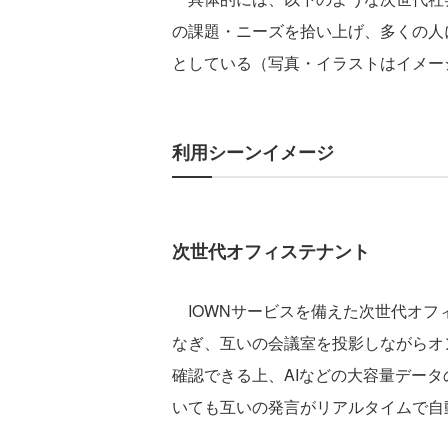
の課題・ニーズを拾い上げ、多くの人
としている（写真・イラストはイメー
利用シーンイメージ
次世代オフィステナント
IOWNサービスを備えた次世代オフ
なぎ、互いの会議室を投影しながらオ
確認できる上、AIなどの大容量デー
いても互いの発言がリアルタイムで自