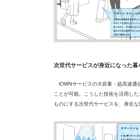
次世代サービスが身近になった暮
IOWNサービスの大容量・超高速通
ことが可能。こうした技術を活用した
ものにする次世代サービスを、身近な