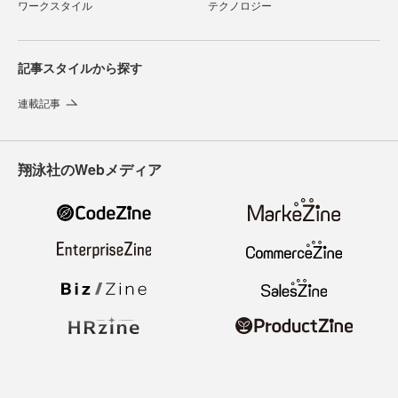
ワークスタイル
テクノロジー
記事スタイルから探す
連載記事
翔泳社のWebメディア