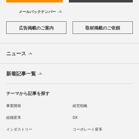
メールバックナンバー
広告掲載のご案内
取材掲載のご依頼
ニュース
新着記事一覧
テーマから記事を探す
事業開発
経営戦略
組織変革
DX
インダストリー
コーポレート変革