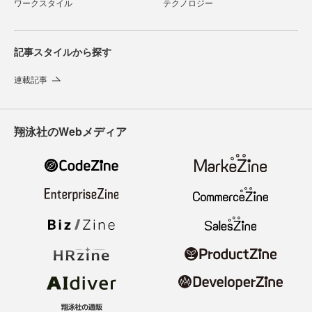
ワークスタイル
テクノロジー
記事スタイルから探す
連載記事
翔泳社のWebメディア