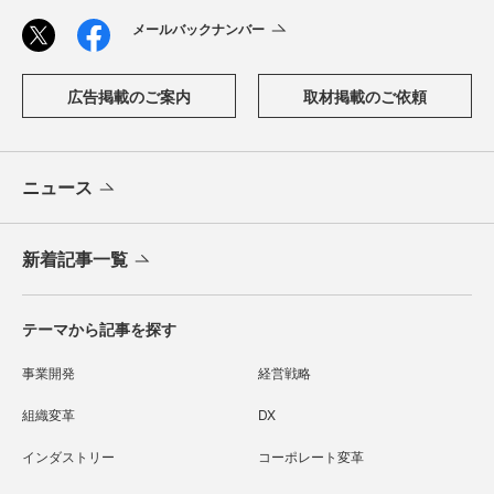
メールバックナンバー
広告掲載のご案内
取材掲載のご依頼
ニュース
新着記事一覧
テーマから記事を探す
事業開発
経営戦略
組織変革
DX
インダストリー
コーポレート変革