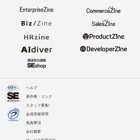
ヘルプ
著作権・リンク
スタッフ募集!
会員情報管理
免責事項
会社概要
サービス利用規約