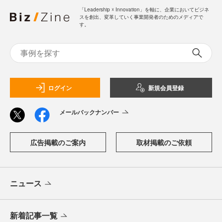
「Leadership ☓ Innovation」を軸に、企業においてビジネ
スを創出、変革していく事業開発者のためのメディアで
す。
ログイン
新規会員登録
メールバックナンバー
広告掲載のご案内
取材掲載のご依頼
ニュース
新着記事一覧