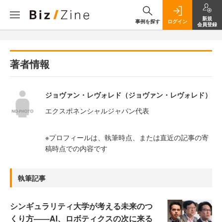
新規
事例を探す
ログイン
会員登録
著者情報
ジョヴァン・レヴォレド（ジョヴァン・レヴォレド）
エクスポネンシャルジャパン代表
※プロフィールは、執筆時点、または直近の記事の寄
稿時点での内容です
執筆記事
シンギュラリティ大学が考える未来のつ
くり方――AI、ロボティクスの次に来る