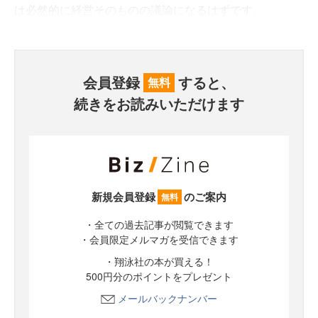
は必然的に経営そのものの議論になるはずです。
会員登録
すると、
無料
続きをお読みいただけます
新規会員登録
のご案内
無料
・全ての過去記事が閲覧できます
・会員限定メルマガを受信できます
・翔泳社の本が買える！
500円分のポイントをプレゼント
メールバックナンバー