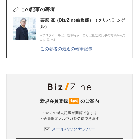
この記事の著者
栗原 茂（Biz/Zine編集部）（クリハラ シゲ
ル）
※プロフィールは、執筆時点、または直近の記事の寄稿時点で
の内容です
この著者の最近の執筆記事
新規会員登録
のご案内
無料
・全ての過去記事が閲覧できます
・会員限定メルマガを受信できます
メールバックナンバー