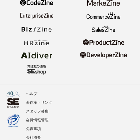
ヘルプ
著作権・リンク
スタッフ募集!
会員情報管理
免責事項
会社概要