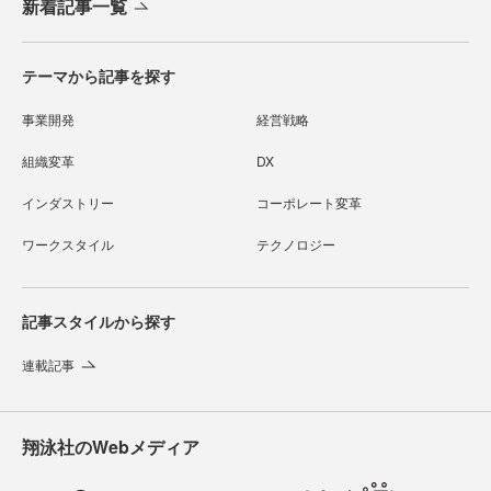
新着記事一覧
テーマから記事を探す
事業開発
経営戦略
組織変革
DX
インダストリー
コーポレート変革
ワークスタイル
テクノロジー
記事スタイルから探す
連載記事
翔泳社のWebメディア