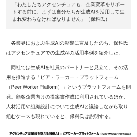
「わたしたちアクセンチュアも、企業変革をサポー
トする前に、まずは自分たちが生成AIを活用して生
まれ変わらなければなりません」（保科氏）
各業界におよぶ生成AIの影響に言及したのち、保科氏
はアクセンチュアでの生成AIの活用事例を紹介した。
同社では生成AIを社員のパートナーと見立て、その活
用を推進する「ピア・ワーカー・プラットフォーム
（Peer Worker Platform）」というプラットフォームを開
発。顧客企業向けの提案書作成に利用されているほか、
人材活用や組織設計について生成AIと議論しながら取り
組むケースも現れていると、保科氏は説明する。