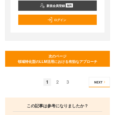
新規会員登録
無料
ログイン
次のページ
領域特化型のLLM活用における有効なアプローチ
1
2
3
NEXT
この記事は参考になりましたか？