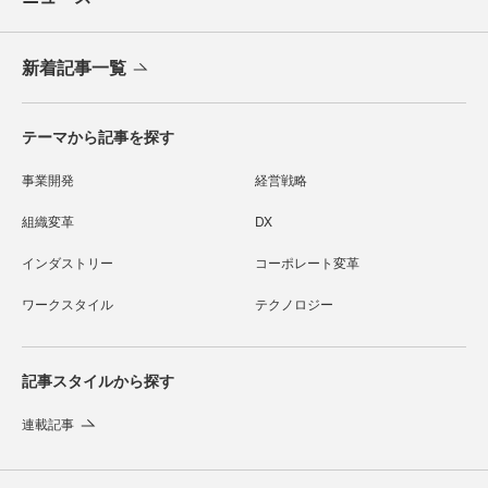
新着記事一覧
テーマから記事を探す
事業開発
経営戦略
組織変革
DX
インダストリー
コーポレート変革
ワークスタイル
テクノロジー
記事スタイルから探す
連載記事