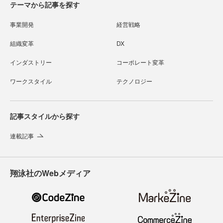
テーマから記事を探す
事業開発
経営戦略
組織変革
DX
インダストリー
コーポレート変革
ワークスタイル
テクノロジー
記事スタイルから探す
連載記事
翔泳社のWebメディア