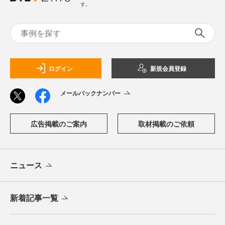
す。
ログイン
新規会員登録
メールバックナンバー
広告掲載のご案内
取材掲載のご依頼
ニュース
新着記事一覧