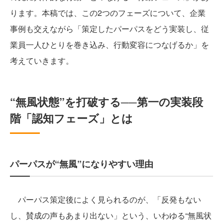
ります。本稿では、この2つのフェーズについて、企業
事例も交えながら「策定したパーパスをどう実装し、従
業員一人ひとりを巻き込み、行動変容につなげるか」を
考えていきます。
“無風状態”を打破する──第一の実装段
階「認知フェーズ」とは
パーパスが“無風”になりやすい理由
パーパス策定後によく見られるのが、「反発もない
し、賛成の声もあまり出ない」という、いわゆる“無風状