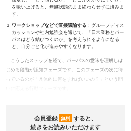
を吸い上げると、無風状態のまま終わらせずに済みま
す。
ワークショップなどで直接議論する
：グループディス
カッションや社内勉強会を通じて、「日常業務とパー
パスはどう結びつくのか」を考えられるようになる
と、自分ごと化が進みやすくなります。
こうしたステップを経て、パーパスの意味を理解しは
じめる段階が認知フェーズです。このフェーズの次に待
っているのが「具体的に何をすればいいの？」という問
いに応える行動フェーズです。
会員登録
すると、
無料
続きをお読みいただけます