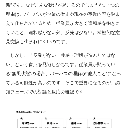
態”です。なぜこんな状況が起こるのでしょうか。1つの
理由は、パーパスが企業の歴史や現在の事業内容を踏ま
えて作られているため、従業員が大きく違和感を抱きに
くいこと。違和感がない分、反発は少ない。積極的な意
見交換も生まれにくいのです。
しかし、「反発がない＝共感・理解が進んだではな
い」という盲点を見逃しがちです。従業員が黙ってい
る“無風状態”の場合、パーパスの理解が“他人ごと”になっ
ている可能性が高いのです。そこで重要になるのが、認
知フェーズでの対話と反応の確認です。