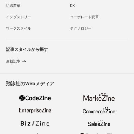
組織変革
DX
インダストリー
コーポレート変革
ワークスタイル
テクノロジー
記事スタイルから探す
連載記事
翔泳社のWebメディア