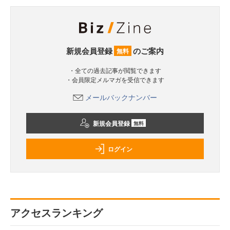
新規会員登録
のご案内
無料
・全ての過去記事が閲覧できます
・会員限定メルマガを受信できます
メールバックナンバー
新規会員登録
無料
ログイン
アクセスランキング