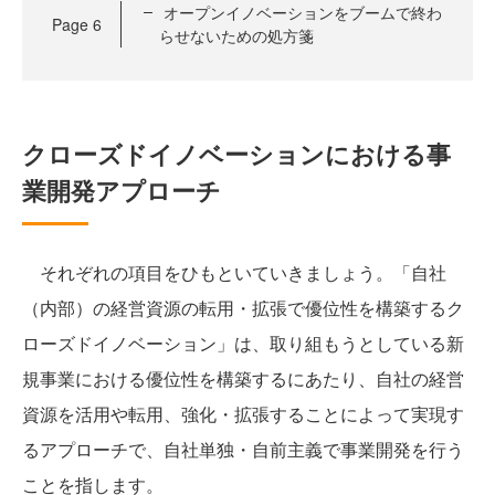
オープンイノベーションをブームで終わ
Page
6
らせないための処方箋
クローズドイノベーションにおける事
業開発アプローチ
それぞれの項目をひもといていきましょう。「自社
（内部）の経営資源の転用・拡張で優位性を構築するク
ローズドイノベーション」は、取り組もうとしている新
規事業における優位性を構築するにあたり、自社の経営
資源を活用や転用、強化・拡張することによって実現す
るアプローチで、自社単独・自前主義で事業開発を行う
ことを指します。