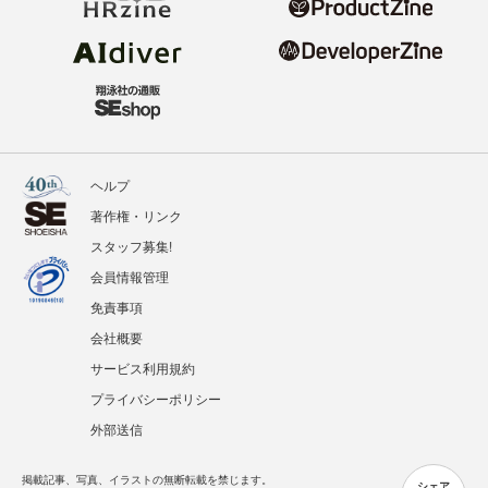
ヘルプ
著作権・リンク
スタッフ募集!
会員情報管理
免責事項
会社概要
サービス利用規約
プライバシーポリシー
外部送信
掲載記事、写真、イラストの無断転載を禁じます。
シェア