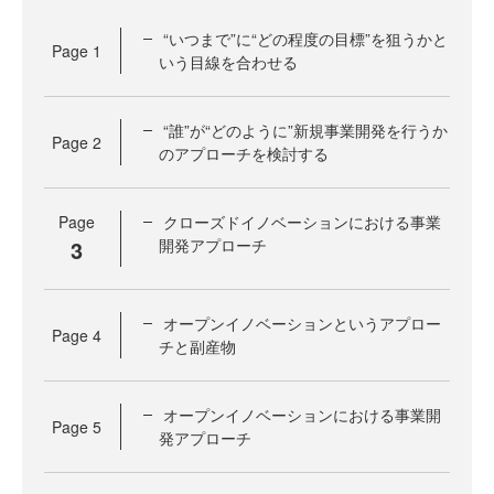
“いつまで”に“どの程度の目標”を狙うかと
Page
1
いう目線を合わせる
“誰”が“どのように”新規事業開発を行うか
Page
2
のアプローチを検討する
Page
クローズドイノベーションにおける事業
3
開発アプローチ
オープンイノベーションというアプロー
Page
4
チと副産物
オープンイノベーションにおける事業開
Page
5
発アプローチ