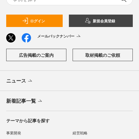
ログイン
新規会員登録
メールバックナンバー
広告掲載のご案内
取材掲載のご依頼
ニュース
新着記事一覧
テーマから記事を探す
事業開発
経営戦略