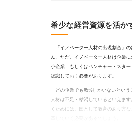
希少な経営資源を活かす
「イノベーター人材の出現割合」の
ん。ただ、イノベーター人材は企業に
小企業、もしくはベンチャー・スター
認識しておく必要があります。
どの企業でも数%しかいないという
人材は不足・枯渇しているといえます
くためには、国として教育のあり方など
革していく必要があるでしょう。