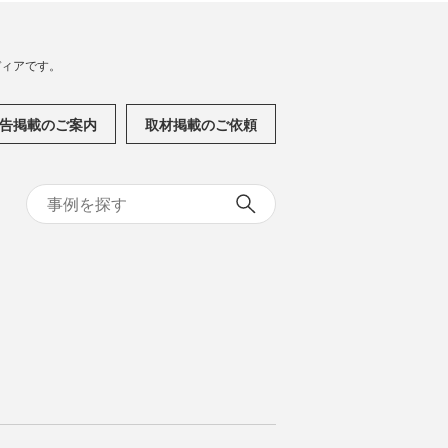
メディアです。
告掲載のご案内
取材掲載のご依頼