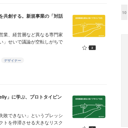
10
を共創する。新規事業の「対話
営業、経営層など異なる専門家
い」せいで議論が空転しがちで
2
デザイナー
liy」に学ぶ、プロトタイピン
失敗できない」というプレッシ
クトを停滞させる大きなリスク