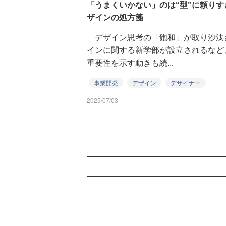
「うまくいかない」のは“型”に頼りす
ザインの処方箋
デザイン思考の「飽和」が取り沙汰
インに関する新学部が設立されるなど
重要性を示す動きも続...
事業開発
デザイン
デザイナー
2025/07/03