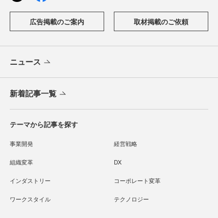
広告掲載のご案内
取材掲載のご依頼
ニュース
新着記事一覧
テーマから記事を探す
事業開発
経営戦略
組織変革
DX
インダストリー
コーポレート変革
ワークスタイル
テクノロジー