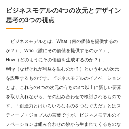
ビジネスモデルの4つの次元とデザイン
思考の3つの視点
ビジネスモデルとは、What（何の価値を提供するの
か？）、Who（誰にその価値を提供するのか？）、
How（どのようにその価値を生成するのか？）、
Why（なぜそれが利益を生むのか？）という4つの次元
を説明するものです。ビジネスモデルのイノベーション
とは、これらの4つの次元のうちの2つ以上に新しい要素
を取り入れながら、その組み合わせで検討されるもので
す。「創造力とはいろいろなものをつなぐ力だ」とはス
ティーブ・ジョブスの言葉ですが、ビジネスモデルのイ
ノベーションは組み合わせの妙から生まれてくるものな