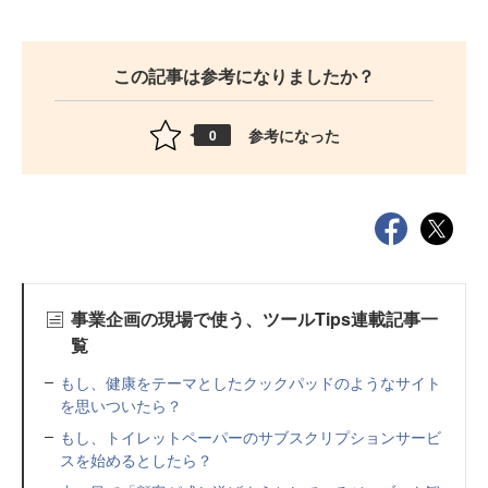
この記事は参考になりましたか？
参考になった
0
事業企画の現場で使う、ツールTips連載記事一
覧
もし、健康をテーマとしたクックパッドのようなサイト
を思いついたら？
もし、トイレットペーパーのサブスクリプションサービ
スを始めるとしたら？