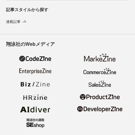
記事スタイルから探す
連載記事
翔泳社のWebメディア