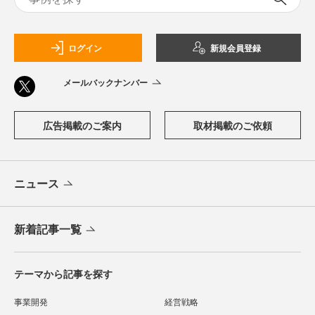
ログイン
新規会員登録
メールバックナンバー
広告掲載のご案内
取材掲載のご依頼
ニュース
新着記事一覧
テーマから記事を探す
事業開発
経営戦略