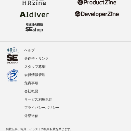
ヘルプ
著作権・リンク
スタッフ募集!
会員情報管理
免責事項
会社概要
サービス利用規約
プライバシーポリシー
外部送信
掲載記事、写真、イラストの無断転載を禁じます。