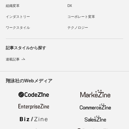
組織変革
DX
インダストリー
コーポレート変革
ワークスタイル
テクノロジー
記事スタイルから探す
連載記事
翔泳社のWebメディア