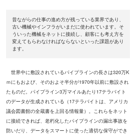
昔ながらの仕事の進め方が残っている業界であり、
古い機械やインフラがいまだに使われています。そ
ういった機械をネットに接続し、顧客にも考え方を
変えてもらわなければならないといった課題があり
ます。
世界中に敷設されているパイプラインの長さは320万K
ｍにもおよび、そのおよそ半分が1970年以前に敷設され
たものだ。パイプライン3万マイルあたり17テラバイト
のデータが生成されている（17テラバイトは、アメリカ
議会図書館の全蔵書を上回る情報量）。これらをネット
に接続できれば、老朽化したパイプラインの漏出事故を
防いだり、データをスマートに使った適切な保守ができ