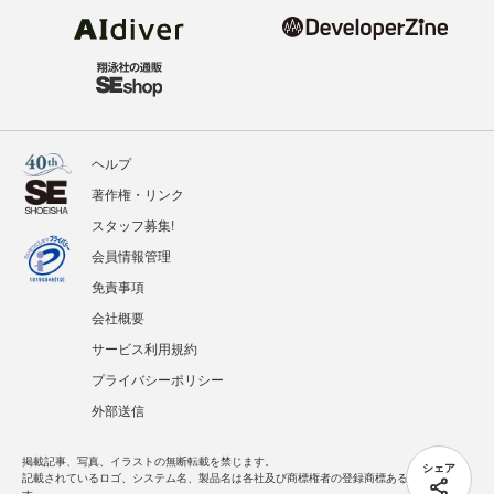
ヘルプ
著作権・リンク
スタッフ募集!
会員情報管理
免責事項
会社概要
サービス利用規約
プライバシーポリシー
外部送信
掲載記事、写真、イラストの無断転載を禁じます。
シェア
記載されているロゴ、システム名、製品名は各社及び商標権者の登録商標あるいは商標で
す。