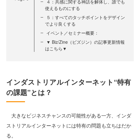
４：共感に関する神話を解体し、誰でも
使えるものにする
５：すべてのタッチポイントをデザイン
でより良くする
イベント／セミナー概要：
▼ Biz/Zine（ビズジン）の記事更新情報
はこちら▼
インダストリアルインターネット“特有
の課題”とは？
大きなビジネスチャンスの可能性がある一方、インダ
ストリアルインターネットには特有の問題も立ちはだか
る。