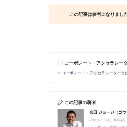
この記事は参考になりまし
コーポレート・アクセラレー
コーポレート・アクセラレーターと
この記事の著者
合田 ジョージ（ゴウ
※プロフィールは、執筆時点