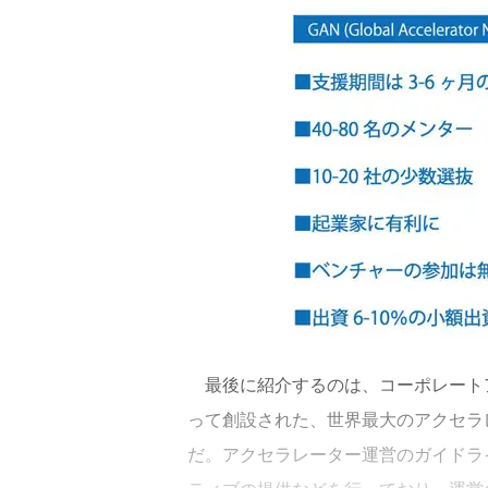
最後に紹介するのは、コーポレートアク
って創設された、世界最大のアクセラレーターの業
だ。アクセラレーター運営のガイドラ