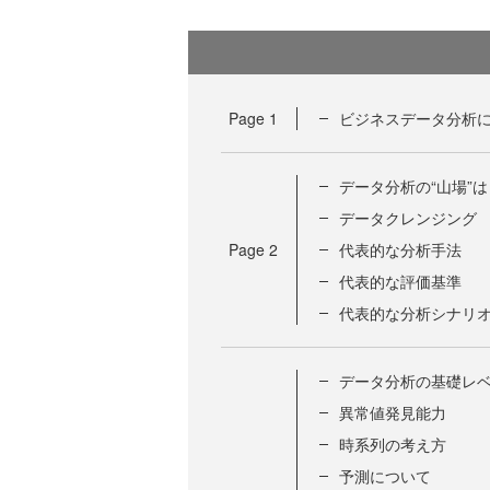
Page
1
ビジネスデータ分析に
データ分析の“山場”
データクレンジング
Page
2
代表的な分析手法
代表的な評価基準
代表的な分析シナリ
データ分析の基礎レベ
異常値発見能力
時系列の考え方
予測について