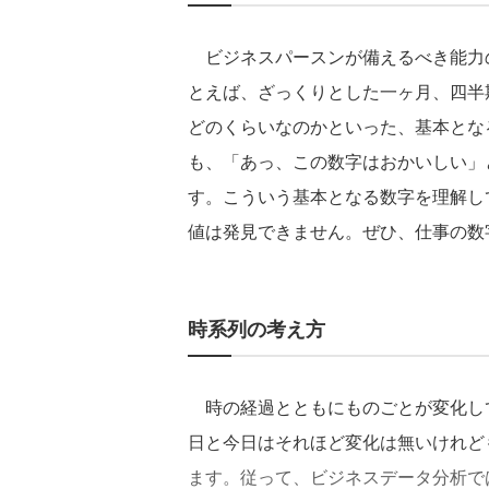
ビジネスパースンが備えるべき能力
とえば、ざっくりとした一ヶ月、四半
どのくらいなのかといった、基本となる
も、「あっ、この数字はおかいしい」
す。こういう基本となる数字を理解して
値は発見できません。ぜひ、仕事の数
時系列の考え方
時の経過とともにものごとが変化し
日と今日はそれほど変化は無いけれど
ます。従って、ビジネスデータ分析で