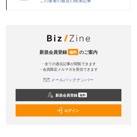
この著者の最近の執筆記事
新規会員登録
のご案内
無料
・全ての過去記事が閲覧できます
・会員限定メルマガを受信できます
メールバックナンバー
新規会員登録
無料
ログイン