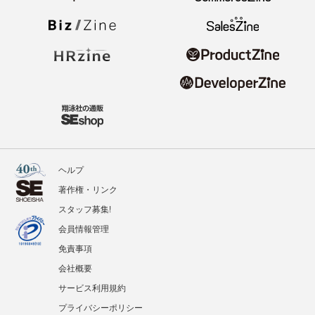
ヘルプ
著作権・リンク
スタッフ募集!
会員情報管理
免責事項
会社概要
サービス利用規約
プライバシーポリシー