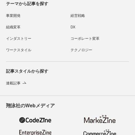
テーマから記事を探す
事業開発
経営戦略
組織変革
DX
インダストリー
コーポレート変革
ワークスタイル
テクノロジー
記事スタイルから探す
連載記事
翔泳社のWebメディア