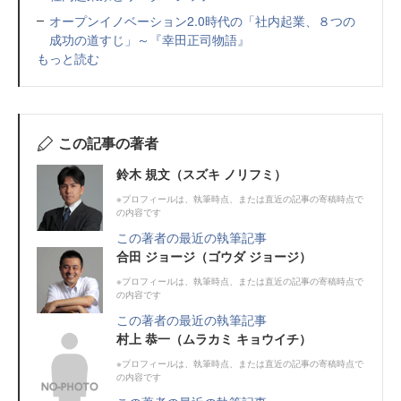
オープンイノベーション2.0時代の「社内起業、８つの
成功の道すじ」～『幸田正司物語』
もっと読む
この記事の著者
鈴木 規文（スズキ ノリフミ）
※プロフィールは、執筆時点、または直近の記事の寄稿時点で
の内容です
この著者の最近の執筆記事
合田 ジョージ（ゴウダ ジョージ）
※プロフィールは、執筆時点、または直近の記事の寄稿時点で
の内容です
この著者の最近の執筆記事
村上 恭一（ムラカミ キョウイチ）
※プロフィールは、執筆時点、または直近の記事の寄稿時点で
の内容です