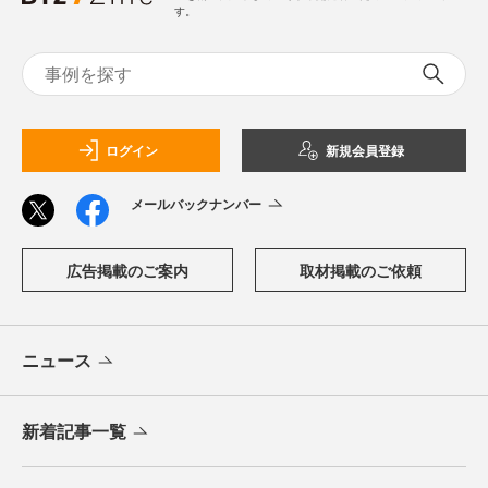
す。
ログイン
新規会員登録
メールバックナンバー
広告掲載のご案内
取材掲載のご依頼
ニュース
新着記事一覧