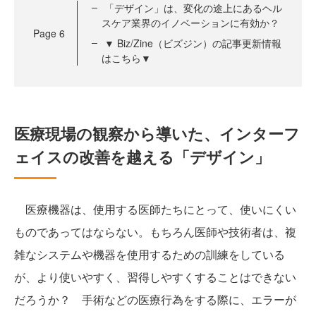
「デザイン」は、変化の途上にあるヘル
スケア業界のイノベーションに有効か？
Page
6
▼ Biz/Zine（ビズジン）の記事更新情報
はこちら▼
医療現場の観察から導いた、インターフ
ェイスの改善を越える「デザイン」
医療機器は、使用する医師たちにとって、使いにくい
ものであってはならない。もちろん医師や技術者は、複
雑なシステムや機器を使用するための訓練をしている
が、より使いやすく、習得しやすくすることはできない
だろうか？ 手術などの医療行為をする際に、エラーが