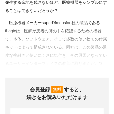
発生する余地を残さないほど、医療機器をシンプルにす
ることはできないだろうか？
医療機器メーカーsuperDimension社の製品である
iLogicは、医師が患者の肺の中を確認するための機器
で、本体、ソフトウェア、そして多数の使い捨ての付属
キットによって構成されている。同社は、この製品の過
度な複雑さと使いにくさに気付き、その原因となってい
るユーザーインターフェイスの改善に取り組んだ。*3
会員登録
すると、
無料
続きをお読みいただけます