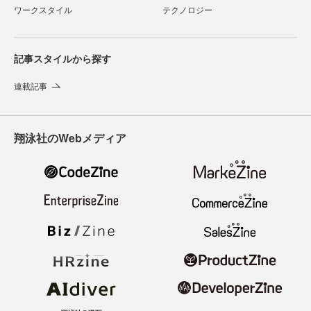
ワークスタイル
テクノロジー
記事スタイルから探す
連載記事
翔泳社のWebメディア