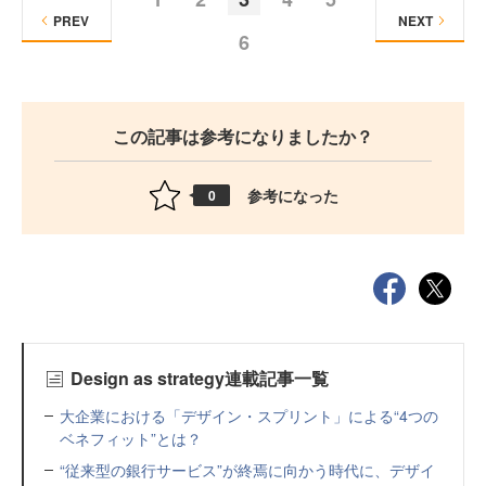
PREV
NEXT
6
この記事は参考になりましたか？
参考になった
0
Design as strategy連載記事一覧
大企業における「デザイン・スプリント」による“4つの
ベネフィット”とは？
“従来型の銀行サービス”が終焉に向かう時代に、デザイ