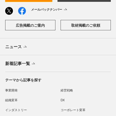
メールバックナンバー
広告掲載のご案内
取材掲載のご依頼
ニュース
新着記事一覧
テーマから記事を探す
事業開発
経営戦略
組織変革
DX
インダストリー
コーポレート変革