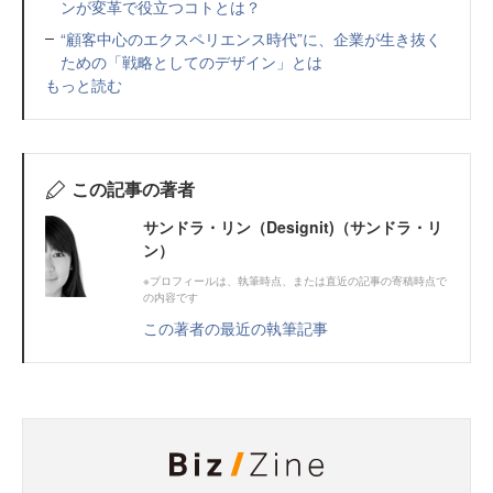
ンが変革で役立つコトとは？
“顧客中心のエクスペリエンス時代”に、企業が生き抜く
ための「戦略としてのデザイン」とは
もっと読む
この記事の著者
サンドラ・リン（Designit)（サンドラ・リ
ン）
※プロフィールは、執筆時点、または直近の記事の寄稿時点で
の内容です
この著者の最近の執筆記事