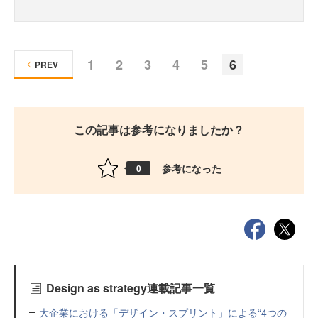
1
2
3
4
5
6
PREV
この記事は参考になりましたか？
参考になった
0
Design as strategy連載記事一覧
大企業における「デザイン・スプリント」による“4つの