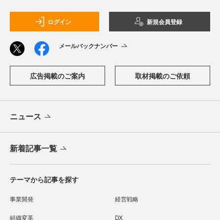
ログイン
新規会員登録
メールバックナンバー
広告掲載のご案内
取材掲載のご依頼
ニュース
新着記事一覧
テーマから記事を探す
事業開発
経営戦略
組織変革
DX