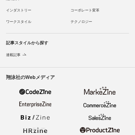
インダストリー
コーポレート変革
ワークスタイル
テクノロジー
記事スタイルから探す
連載記事
翔泳社のWebメディア