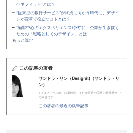
ベネフィット”とは？
“従来型の銀行サービス”が終焉に向かう時代に、デザイ
ンが変革で役立つコトとは？
“顧客中心のエクスペリエンス時代”に、企業が生き抜く
ための「戦略としてのデザイン」とは
もっと読む
この記事の著者
サンドラ・リン（Designit)（サンドラ・リ
ン）
※プロフィールは、執筆時点、または直近の記事の寄稿時点で
の内容です
この著者の最近の執筆記事