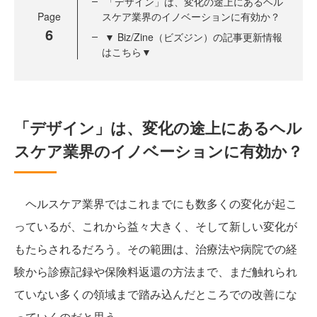
「デザイン」は、変化の途上にあるヘル
Page
スケア業界のイノベーションに有効か？
6
▼ Biz/Zine（ビズジン）の記事更新情報
はこちら▼
「デザイン」は、変化の途上にあるヘル
スケア業界のイノベーションに有効か？
ヘルスケア業界ではこれまでにも数多くの変化が起こ
っているが、これから益々大きく、そして新しい変化が
もたらされるだろう。その範囲は、治療法や病院での経
験から診療記録や保険料返還の方法まで、まだ触れられ
ていない多くの領域まで踏み込んだところでの改善にな
っていくのだと思う。