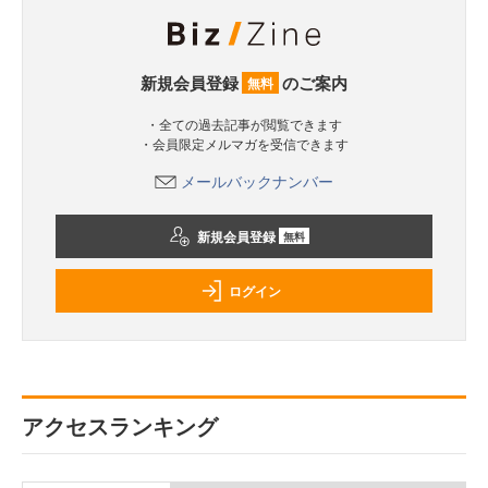
新規会員登録
のご案内
無料
・全ての過去記事が閲覧できます
・会員限定メルマガを受信できます
メールバックナンバー
新規会員登録
無料
ログイン
アクセスランキング