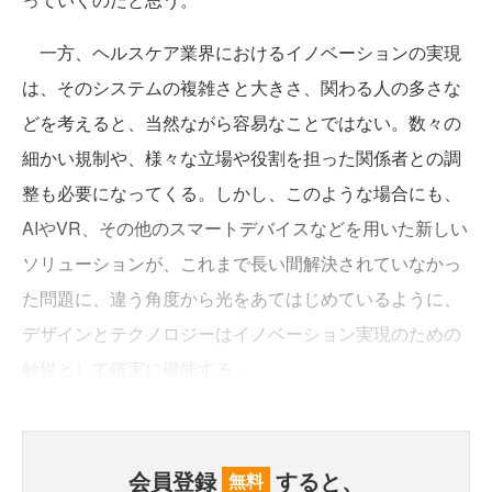
一方、ヘルスケア業界におけるイノベーションの実現
は、そのシステムの複雑さと大きさ、関わる人の多さな
どを考えると、当然ながら容易なことではない。数々の
細かい規制や、様々な立場や役割を担った関係者との調
整も必要になってくる。しかし、このような場合にも、
AIやVR、その他のスマートデバイスなどを用いた新しい
ソリューションが、これまで長い間解決されていなかっ
た問題に、違う角度から光をあてはじめているように、
デザインとテクノロジーはイノベーション実現のための
触媒として確実に機能する。
会員登録
すると、
無料