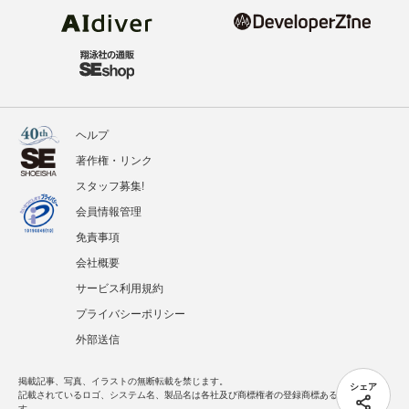
ヘルプ
著作権・リンク
スタッフ募集!
会員情報管理
免責事項
会社概要
サービス利用規約
プライバシーポリシー
外部送信
掲載記事、写真、イラストの無断転載を禁じます。
シェア
記載されているロゴ、システム名、製品名は各社及び商標権者の登録商標あるいは商標で
す。