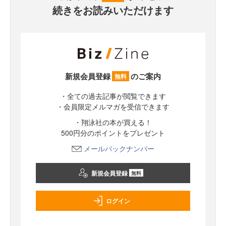
続きをお読みいただけます
新規会員登録
のご案内
無料
・全ての過去記事が閲覧できます
・会員限定メルマガを受信できます
・翔泳社の本が買える！
500円分のポイントをプレゼント
メールバックナンバー
新規会員登録
無料
ログイン