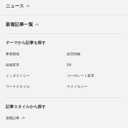
ニュース
新着記事一覧
テーマから記事を探す
事業開発
経営戦略
組織変革
DX
インダストリー
コーポレート変革
ワークスタイル
テクノロジー
記事スタイルから探す
連載記事