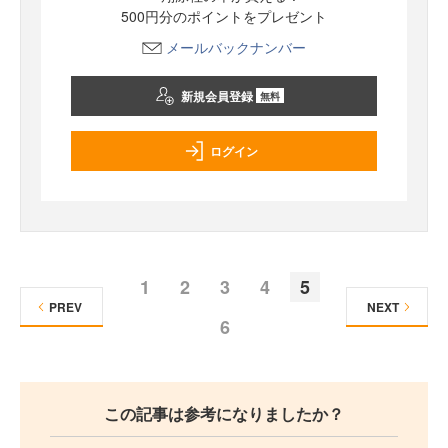
500円分のポイントをプレゼント
メールバックナンバー
新規会員登録
無料
ログイン
1
2
3
4
5
PREV
NEXT
6
この記事は参考になりましたか？