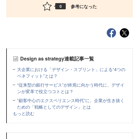
参考になった
0
Design as strategy連載記事一覧
大企業における「デザイン・スプリント」による“4つの
ベネフィット”とは？
“従来型の銀行サービス”が終焉に向かう時代に、デザイ
ンが変革で役立つコトとは？
“顧客中心のエクスペリエンス時代”に、企業が生き抜く
ための「戦略としてのデザイン」とは
もっと読む