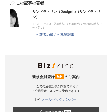
この記事の著者
サンドラ・リン（Designit)（サンドラ・リ
ン）
※プロフィールは、執筆時点、または直近の記事の寄稿時点で
の内容です
この著者の最近の執筆記事
新規会員登録
のご案内
無料
・全ての過去記事が閲覧できます
・会員限定メルマガを受信できます
メールバックナンバー
無料