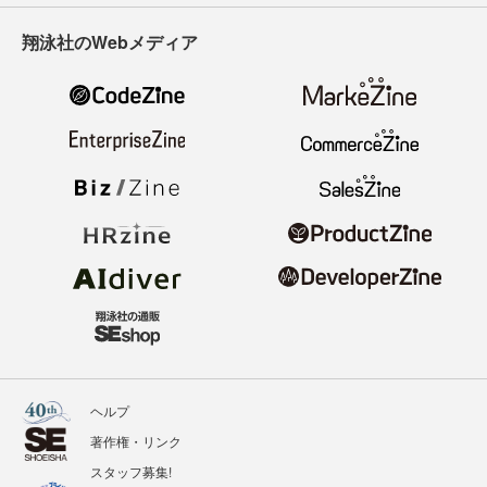
翔泳社のWebメディア
ヘルプ
著作権・リンク
スタッフ募集!