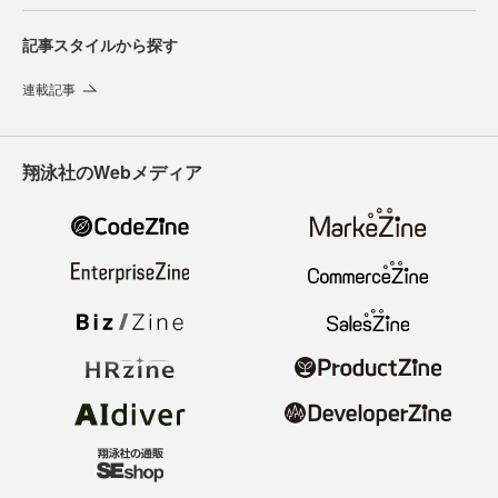
記事スタイルから探す
連載記事
翔泳社のWebメディア