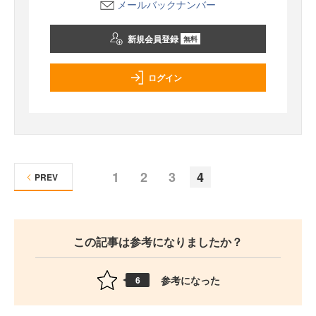
メールバックナンバー
新規会員登録
無料
ログイン
1
2
3
4
PREV
この記事は参考になりましたか？
参考になった
6