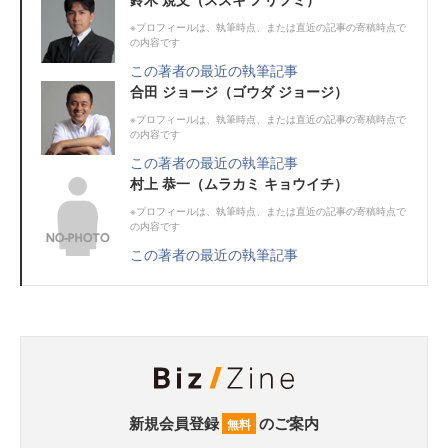
※プロフィールは、執筆時点、または直近の記事の寄稿時点で
の内容です
この著者の最近の執筆記事
合田 ジョージ（ゴウダ ジョージ）
※プロフィールは、執筆時点、または直近の記事の寄稿時点で
の内容です
この著者の最近の執筆記事
村上 恭一（ムラカミ キョウイチ）
※プロフィールは、執筆時点、または直近の記事の寄稿時点で
の内容です
この著者の最近の執筆記事
新規会員登録
のご案内
無料