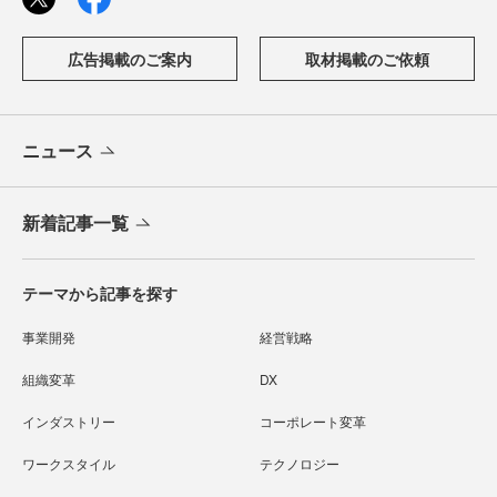
広告掲載のご案内
取材掲載のご依頼
ニュース
新着記事一覧
テーマから記事を探す
事業開発
経営戦略
組織変革
DX
インダストリー
コーポレート変革
ワークスタイル
テクノロジー