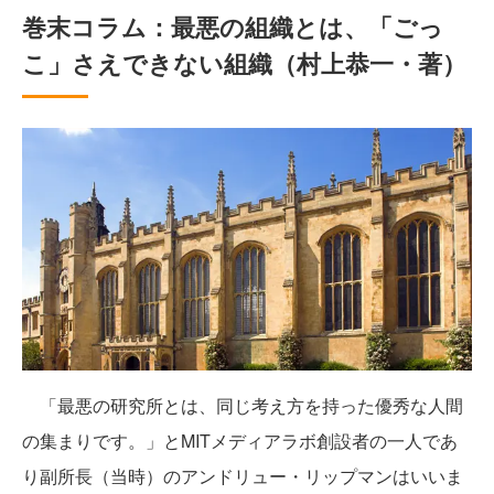
巻末コラム：最悪の組織とは、「ごっ
こ」さえできない組織（村上恭一・著）
「最悪の研究所とは、同じ考え方を持った優秀な人間
の集まりです。」とMITメディアラボ創設者の一人であ
り副所長（当時）のアンドリュー・リップマンはいいま