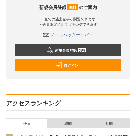
新規会員登録
のご案内
無料
・全ての過去記事が閲覧できます
・会員限定メルマガを受信できます
メールバックナンバー
新規会員登録
無料
ログイン
アクセスランキング
今日
週間
月間