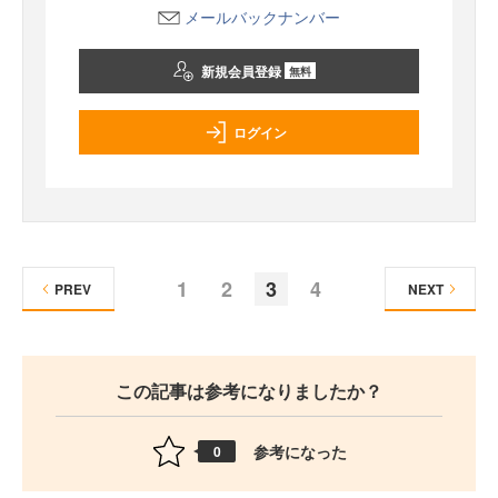
メールバックナンバー
新規会員登録
無料
ログイン
1
2
3
4
PREV
NEXT
この記事は参考になりましたか？
参考になった
0