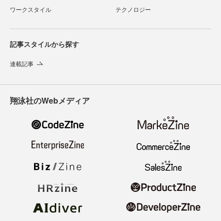
ワークスタイル
テクノロジー
記事スタイルから探す
連載記事
翔泳社のWebメディア