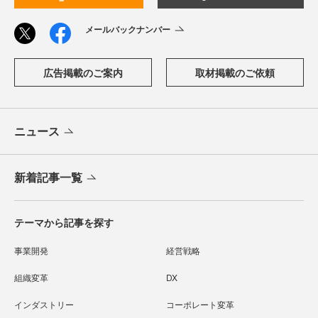
メールバックナンバー
広告掲載のご案内
取材掲載のご依頼
ニュース
新着記事一覧
テーマから記事を探す
事業開発
経営戦略
組織変革
DX
インダストリー
コーポレート変革