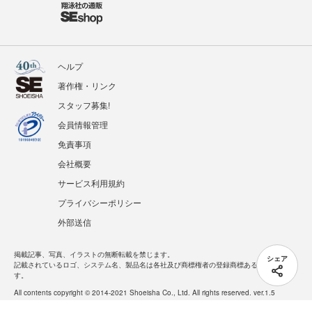
ヘルプ
著作権・リンク
スタッフ募集!
会員情報管理
免責事項
会社概要
サービス利用規約
プライバシーポリシー
外部送信
掲載記事、写真、イラストの無断転載を禁じます。
シェア
記載されているロゴ、システム名、製品名は各社及び商標権者の登録商標あるいは商標で
す。
All contents copyright © 2014-2021 Shoeisha Co., Ltd. All rights reserved. ver.1.5