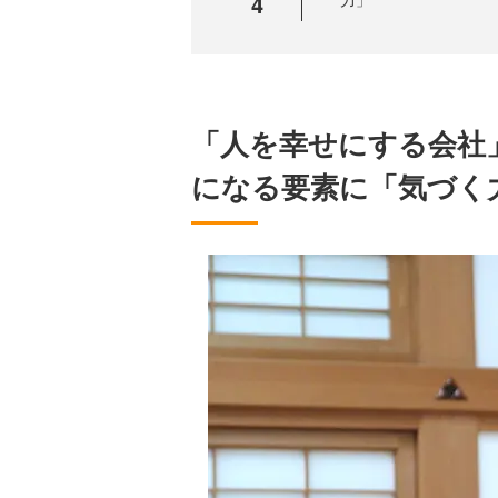
4
「人を幸せにする会社
になる要素に「気づく