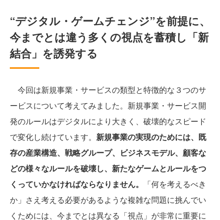
“デジタル・ゲームチェンジ”を前提に、
今までとは違う多くの視点を蓄積し「新
結合」を誘発する
今回は新規事業・サービスの類型と特徴的な３つのサ
ービスについて考えてみました。新規事業・サービス開
発のルールはデジタルにより大きく、破壊的なスピード
で変化し続けています。
新規事業の実現のためには、既
存の産業構造、戦略グループ、ビジネスモデル、顧客な
どの様々なルールを破壊し、新たなゲームとルールをつ
くっていかなければならなりません。
「何を考えるべき
か」さえ考える必要があるような複雑な問題に挑んでい
くためには、今までとは異なる「視点」が非常に重要に