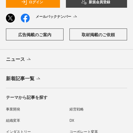
ログイン
新規会員登録
メールバックナンバー
広告掲載のご案内
取材掲載のご依頼
ニュース
新着記事一覧
テーマから記事を探す
事業開発
経営戦略
組織変革
DX
インダストリー
コーポレート変革