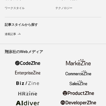
ワークスタイル
テクノロジー
記事スタイルから探す
連載記事
翔泳社のWebメディア