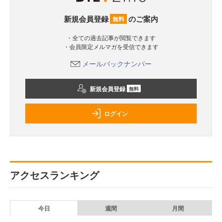
新規会員登録
のご案内
無料
・全ての過去記事が閲覧できます
・会員限定メルマガを受信できます
メールバックナンバー
新規会員登録
無料
ログイン
アクセスランキング
今日
週間
月間