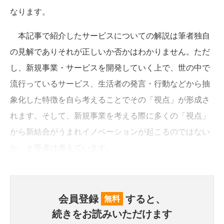
なります。
本記事で紹介したサービスについての解説は筆者独自
の見解でありそれが正しいか否かはわかりません。ただ
し、新規事業・サービスを開発していく上で、世の中で
流行っているサービス、生活者の発言・行動などから抽
象化した特徴を自ら考えることでその「視点」が形成さ
れます。そして、新規事業を考える際に多くの「視点」
から新結合がうまれイノベーションが起こるのではない
か、と筆者は考えています。
会員登録
すると、
無料
続きをお読みいただけます