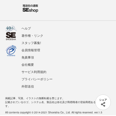
ヘルプ
著作権・リンク
スタッフ募集!
会員情報管理
免責事項
会社概要
サービス利用規約
プライバシーポリシー
外部送信
掲載記事、写真、イラストの無断転載を禁じます。
シェア
記載されているロゴ、システム名、製品名は各社及び商標権者の登録商標あるいは商標で
す。
All contents copyright © 2014-2021 Shoeisha Co., Ltd. All rights reserved. ver.1.5