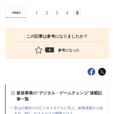
1
2
3
4
5
PREV
この記事は参考になりましたか？
参考になった
0
新規事業の“デジタル・ゲームチェンジ”連載記
事一覧
富山の薬売りのビジネスモデルに学ぶ、顧客課題から始
まる「6行」のストーリー開発とは？